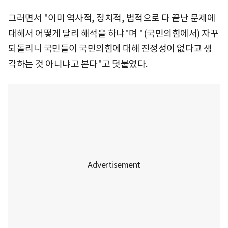
그러면서 "이미 역사적, 정치적, 법적으로 다 끝난 문제에
대해서 어떻게 달리 해석을 하냐"며 "(국민의힘에서) 자꾸
되돌리니 국민들이 국민의힘에 대해 진정성이 없다고 생
각하는 것 아니냐고 본다"고 덧붙였다.