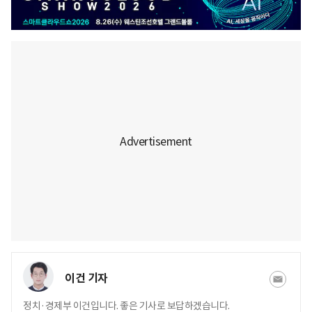
이건 기자
정치·경제부 이건입니다. 좋은 기사로 보답하겠습니다.