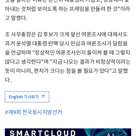
아내는 것처럼 보이도록 하는 프레임을 만들려 한 것"이라
고 말했다.
조 사무총장은 김 후보가 크게 앞선 여론조사에 대해서도
과거 윤석열 대통령 탄핵 당시 민심과 여론조사가 달랐음
을 언급하며 "정상적인 여론조사인지 돌이켜 볼 때 그렇지
않다고 생각한다"며 "지금 나오는 결과가 비정상적이라는
뜻이 아니라, 편차가 크다는 점을 볼 필요가 있다"고 말했
다.
English 기사보기
#제9회 전국동시지방선거