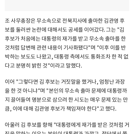
조 사무총장은 무소속으로 전북지사에 출마한 김관영 후
보를 둘러싼 논란에 대해서도 공세를 이어갔다. 그는 "김
후보가 처음에는 대통령의 재가를 받고 무소속 출마를 한
것처럼 답변해 관련 내용이 기사화됐다"며 "이후 이를 반
박하는 보도도 나왔고, 대통령 측에서도 통화조차 한 적 없
다고 분명히 밝힌 것"이라고 말했다.
이어 "그렇다면 김 후보는 거짓말을 했거나, 엄청난 과장
을 한 것 아니냐"며 "본인의 무소속 출마 문제에 대통령까
지 끌어들여 명분으로 삼으려 한 시도는 매우 문제 있는 만
큼, 이에 대해 김관영 후보가 책임져야 한다"고 했다.
아울러 김 후보를 향해 "대통령에게 재가를 받은 것처럼 거
짓을 말하는 이유는 본인이 대통령과 가깝고, 정당에서 쫓