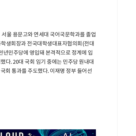
해 서울 용문고와 연세대 국어국문학과를 졸업
세대 총학생회장과 전국대학생대표자협의회(전대
 새천년민주당에 영입돼 본격적으로 정계에 입
임했다. 20대 국회 임기 중에는 민주당 원내대
 국회 통과를 주도했다. 이재명 정부 들어선