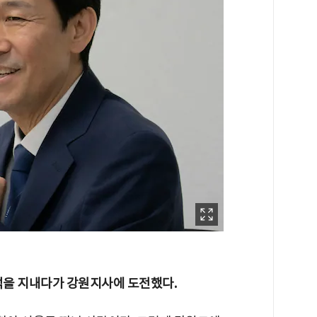
석을 지내다가 강원지사에 도전했다.