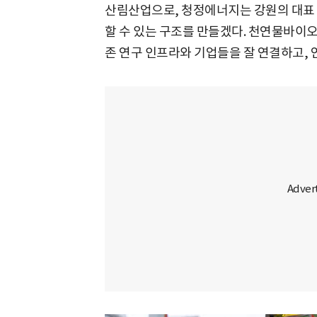
산림산업으로, 청정에너지는 강원의 대표 
할 수 있는 구조를 만들겠다. 천연물바이오
존 연구 인프라와 기업들을 잘 연결하고,