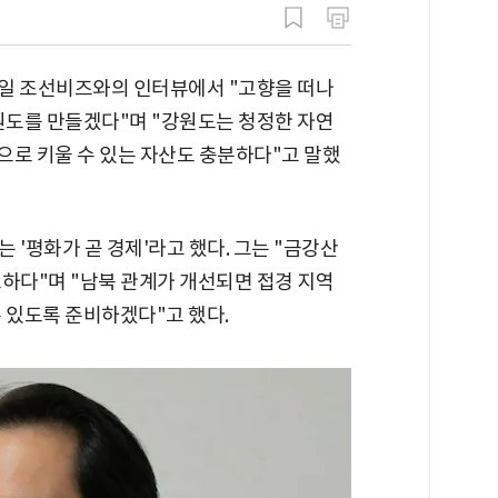
일 조선비즈와의 인터뷰에서 "고향을 떠나
원도를 만들겠다"며 "강원도는 청정한 자연
업으로 키울 수 있는 자산도 충분하다"고 말했
 '평화가 곧 경제'라고 했다. 그는 "금강산
하다"며 "남북 관계가 개선되면 접경 지역
 있도록 준비하겠다"고 했다.