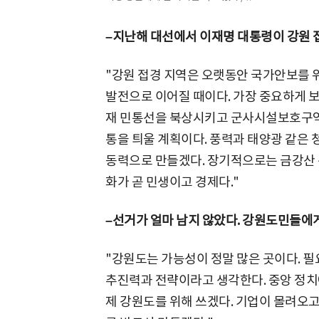
–지난해 대선에서 이재명 대통령이 강원 
"강원 접경 지역은 오랫동안 국가안보를 위
발전으로 이어질 때이다. 가장 중요하게 보
재 민통선을 북상시키고 군사시설보호구역
통을 틔울 계획이다. 풍력과 태양광 같은
동력으로 만들겠다. 장기적으로는 금강산 
화가 곧 민생이고 경제다."
–선거가 얼마 남지 않았다. 강원도민들에게
"강원도는 가능성이 정말 많은 곳이다. 필
추진력과 전략이라고 생각한다. 중앙 정치
제 강원도를 위해 쓰겠다. 기업이 몰려오고