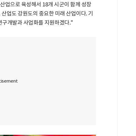
산업으로 육성해서 18개 시군이 함께 성장
 산업도 강원도의 중요한 미래 산업이다. 기
 연구개발과 사업화를 지원하겠다."