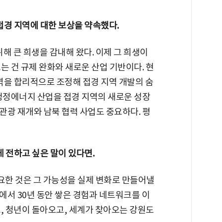
접경 지역에 대한 보상을 약속했다.
해 큰 희생을 감내해 왔다. 이제 그 희생이
는 건 규제 완화와 새로운 산업 기반이다. 현
을 합리적으로 조정해 접경 지역 개발의 숨
 청정에너지 산업을 접경 지역의 새로운 성장
관광 재개와 남북 협력 사업도 중요하다. 평
 전하고 싶은 말이 있다면.
요한 것은 그 가능성을 실제 변화로 만들어낼
에서 30년 동안 쌓은 경험과 네트워크를 이
, 청년이 돌아오고, 세계가 찾아오는 강원도