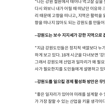
"나는 강원 철원에서 태어나 먹고살 길을 
다시 와보니 내가 어릴 때 떠났던 이유와 
리 때문에 고향을 떠나고, 지역은 활력을 잃
향을 떠나지 않아도 되는 강원도를 만들어
–강원도는 보수 지지세가 강한 지역으로 
"지금 강원도민들은 정치적 색깔보다 누가
하게 보고 있다. 18개 시군을 다녀보면 '
그래서 강원도에 산업과 일자리가 왜 필요
사가 필요한지를 도민들에게 설명하고 있
–강원도를 일으킬 경제 활성화 방안은 무
"좋은 일자리가 있어야 미래를 설계할 수 
가 가장 잘할 수 있는 산업을 키울 생각이