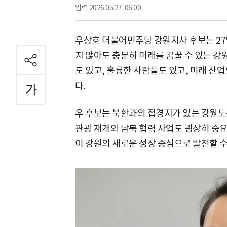
입력
2026.05.27. 06:00
우상호 더불어민주당 강원지사 후보는 27
지 않아도 충분히 미래를 꿈꿀 수 있는 강
도 있고, 훌륭한 사람들도 있고, 미래 산
다.
우 후보는 북한과의 접경지가 있는 강원도는
관광 재개와 남북 협력 사업도 굉장히 중요
이 강원의 새로운 성장 중심으로 발전할 수