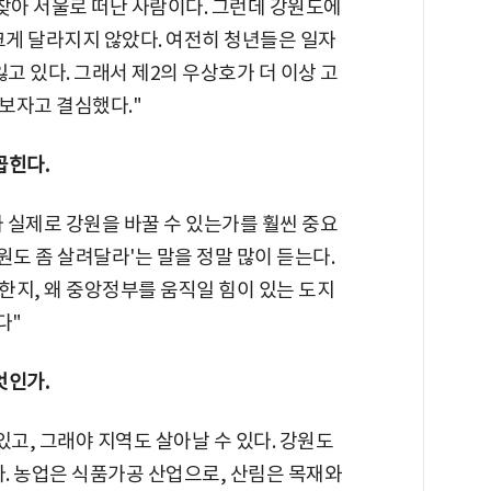
찾아 서울로 떠난 사람이다. 그런데 강원도에
크게 달라지지 않았다. 여전히 청년들은 일자
고 있다. 그래서 제2의 우상호가 더 이상 고
보자고 결심했다."
꼽힌다.
 실제로 강원을 바꿀 수 있는가를 훨씬 중요
강원도 좀 살려달라'는 말을 정말 많이 듣는다.
한지, 왜 중앙정부를 움직일 힘이 있는 도지
다"
엇인가.
있고, 그래야 지역도 살아날 수 있다. 강원도
다. 농업은 식품가공 산업으로, 산림은 목재와