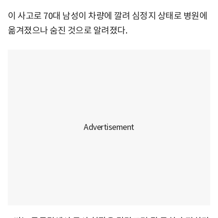
이 사고로 70대 남성이 차량에 깔려 심정지 상태로 병원에
옮겨졌으나 숨진 것으로 알려졌다.