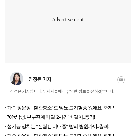
김정은 기자
김정은 기자입니다. 투자자들에게 유익한 정보를 전하겠습니다.