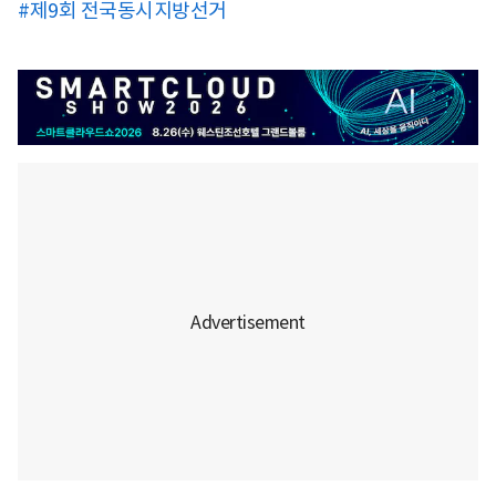
#제9회 전국동시지방선거