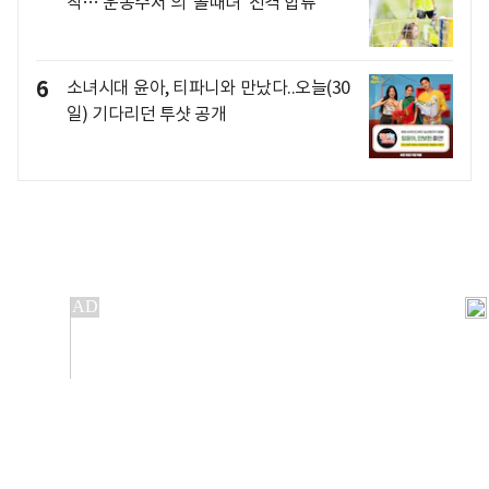
착…'운동수저'의 '골때녀' 전격 합류
6
소녀시대 윤아, 티파니와 만났다..오늘(30
일) 기다리던 투샷 공개
개인정보처리방침
앱설치(Android)
본 사이트의 주가 시세정보는 정보 제공 목적이며, 오류가
발생하거나 지연될 수 있습니다.
이용에 따른 책임은 이용자 본인에게 있으며, 당사는 법적 책임을
지지 않습니다. 게시된 정보는 무단 복제·배포할 수 없습니다.