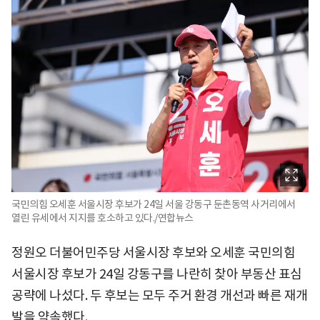
국민의힘 오세훈 서울시장 후보가 24일 서울 강동구 둔촌동역 사거리에서
열린 유세에서 지지를 호소하고 있다./연합뉴스
정원오 더불어민주당 서울시장 후보와 오세훈 국민의힘
서울시장 후보가 24일 강동구를 나란히 찾아 부동산 표심
공략에 나섰다. 두 후보는 모두 주거 환경 개선과 빠른 재개
발을 약속했다.