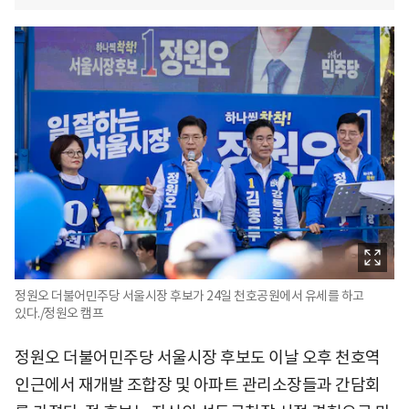
정원오 더불어민주당 서울시장 후보가 24일 천호공원에서 유세를 하고
있다./정원오 캠프
정원오 더불어민주당 서울시장 후보도 이날 오후 천호역
인근에서 재개발 조합장 및 아파트 관리소장들과 간담회