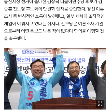
울산시장 선거에 출마한 김상욱 더불어민주당 후보가 김
종훈 진보당 후보와의 단일화 절차를 중단한다. 경선 여론
조사 중 변칙적인 흐름이 발견됐고, 일부 세력의 조직적인
개입이 이뤄지고 있다는 취지다. 진보당은 여론조사 기관
으로부터 어떤 통보도 받은 적이 없다며 합의를 이행할 것
을 촉구했다.