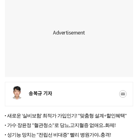
송복규 기자