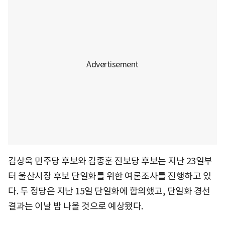
김상욱 민주당 후보와 김종훈 진보당 후보는 지난 23일부
터 울산시장 후보 단일화를 위한 여론조사를 진행하고 있
다. 두 정당은 지난 15일 단일화에 합의했고, 단일화 경선
결과는 이날 밤 나올 것으로 예상됐다.