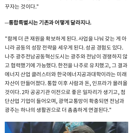
꾸자는 것이다."
─
통합특별시는 기존과 어떻게 달라지나.
"함께 더 큰 재원을 확보하게 된다. 사업을 나눠 갖는 게 아
니라 공동의 성장 전략을 세우게 된다. 성공 경험도 있다.
나주 광주전남공동혁신도시는 광주와 전남이 경쟁하지 않
고 협력했기에 가능했다. 한전을 나주로 유치했고, 그 결과
에너지 산업 클러스터와 한국에너지공과대학이라는 미래
자산이 만들어졌다. 통합 이후 사람과 돈, 인프라가 몰려올
것이다. 2차 공공기관 이전으로 좋은 일자리가 생기고, 첨
단산업 기업이 들어오며, 광역교통망이 확충되면 전남과
광주는 하나의 생활권으로 더 촘촘하게 연결된다."