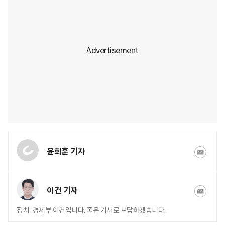
윤희훈 기자
이건 기자
정치·경제부 이건입니다. 좋은 기사로 보답하겠습니다.