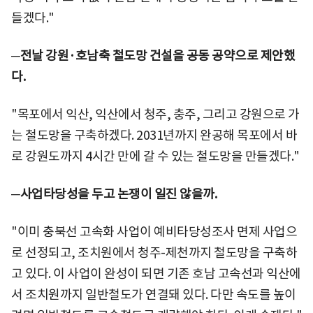
들겠다."
─
전날 강원·호남축 철도망 건설을 공동 공약으로 제안했
다.
"목포에서 익산, 익산에서 청주, 충주, 그리고 강원으로 가
는 철도망을 구축하겠다. 2031년까지 완공해 목포에서 바
로 강원도까지 4시간 만에 갈 수 있는 철도망을 만들겠다."
─
사업타당성을 두고 논쟁이 일진 않을까.
"이미 충북선 고속화 사업이 예비타당성조사 면제 사업으
로 선정되고, 조치원에서 청주-제천까지 철도망을 구축하
고 있다. 이 사업이 완성이 되면 기존 호남 고속선과 익산에
서 조치원까지 일반철도가 연결돼 있다. 다만 속도를 높이