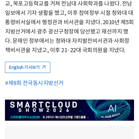
교, 목포고등학교를 거쳐 전남대 사회학과를 나왔다. 전남
일보에서 기자 생활을 했고, 이후 참여정부 시절 청와대 대
통령비서실에서 행정관과 비서관을 지냈다. 2010년 제5회
지방선거에서 광주 광산구청장에 당선됐고 재선까지 했
다. 문재인 정부에서는 청와대 자치발전비서관과 사회정
책비서관을 지냈고, 이후 21·22대 국회의원을 지냈다.
English 기사보기
#제9회 전국동시지방선거