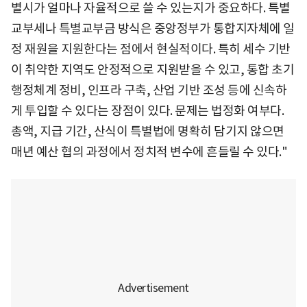
별시가 얼마나 자율적으로 쓸 수 있는지가 중요하다. 특별
교부세나 특별교부금 방식은 중앙정부가 통합지자체에 일
정 재원을 지원한다는 점에서 현실적이다. 특히 세수 기반
이 취약한 지역도 안정적으로 지원받을 수 있고, 통합 초기
행정체계 정비, 인프라 구축, 산업 기반 조성 등에 신속하
게 투입할 수 있다는 장점이 있다. 문제는 법정화 여부다.
총액, 지급 기간, 산식이 특별법에 명확히 담기지 않으면
매년 예산 협의 과정에서 정치적 변수에 흔들릴 수 있다."