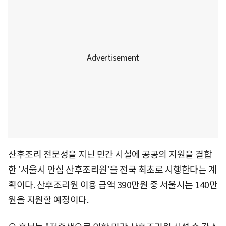
산후조리 전문성을 지닌 민간 시설에 공공의 지원을 결합
한 '서울시 안심 산후조리원'을 전국 최초로 시행한다는 계
획이다. 산후조리원 이용 금액 390만원 중 서울시는 140만
원을 지원할 예정이다.