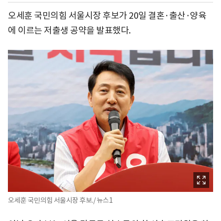
오세훈 국민의힘 서울시장 후보가 20일 결혼·출산·양육
에 이르는 저출생 공약을 발표했다.
오세훈 국민의힘 서울시장 후보./ 뉴스1