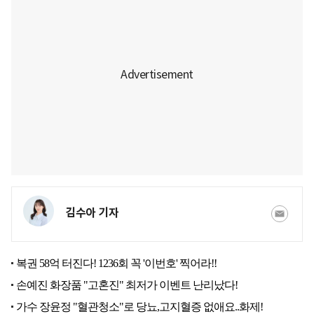
김수아 기자