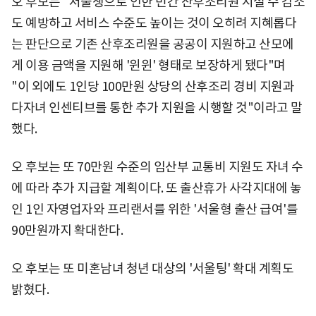
오 후보는 "저출생으로 인한 민간 산후조리원 시설 수 감소
도 예방하고 서비스 수준도 높이는 것이 오히려 지혜롭다
는 판단으로 기존 산후조리원을 공공이 지원하고 산모에
게 이용 금액을 지원해 '윈윈' 형태로 보장하게 됐다"며
"이 외에도 1인당 100만원 상당의 산후조리 경비 지원과
다자녀 인센티브를 통한 추가 지원을 시행할 것"이라고 말
했다.
오 후보는 또 70만원 수준의 임산부 교통비 지원도 자녀 수
에 따라 추가 지급할 계획이다. 또 출산휴가 사각지대에 놓
인 1인 자영업자와 프리랜서를 위한 '서울형 출산 급여'를
90만원까지 확대한다.
오 후보는 또 미혼남녀 청년 대상의 '서울팅' 확대 계획도
밝혔다.