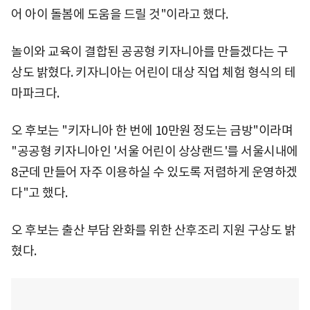
어 아이 돌봄에 도움을 드릴 것"이라고 했다.
놀이와 교육이 결합된 공공형 키자니아를 만들겠다는 구
상도 밝혔다. 키자니아는 어린이 대상 직업 체험 형식의 테
마파크다.
오 후보는 "키자니아 한 번에 10만원 정도는 금방"이라며
"공공형 키자니아인 '서울 어린이 상상랜드'를 서울시내에
8군데 만들어 자주 이용하실 수 있도록 저렴하게 운영하겠
다"고 했다.
오 후보는 출산 부담 완화를 위한 산후조리 지원 구상도 밝
혔다.