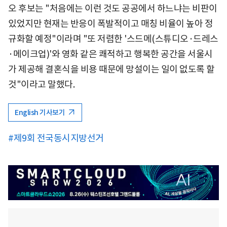
오 후보는 "처음에는 이런 것도 공공에서 하느냐는 비판이
있었지만 현재는 반응이 폭발적이고 매칭 비율이 높아 정
규화할 예정"이라며 "또 저렴한 '스드메(스튜디오·드레스
·메이크업)'와 영화 같은 쾌적하고 행복한 공간을 서울시
가 제공해 결혼식을 비용 때문에 망설이는 일이 없도록 할
것"이라고 말했다.
English 기사보기
#제9회 전국동시지방선거