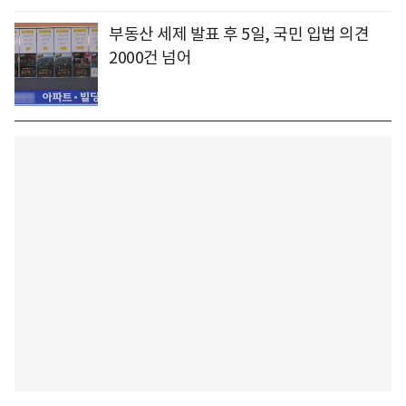
부동산 세제 발표 후 5일, 국민 입법 의견
2000건 넘어