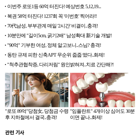
관련 기사