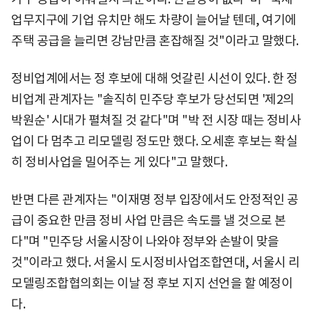
업무지구에 기업 유치만 해도 차량이 늘어날 텐데, 여기에
주택 공급을 늘리면 강남만큼 혼잡해질 것"이라고 말했다.
정비업계에서는 정 후보에 대해 엇갈린 시선이 있다. 한 정
비업계 관계자는 "솔직히 민주당 후보가 당선되면 '제2의
박원순' 시대가 펼쳐질 것 같다"며 "박 전 시장 때는 정비사
업이 다 멈추고 리모델링 정도만 했다. 오세훈 후보는 확실
히 정비사업을 밀어주는 게 있다"고 말했다.
반면 다른 관계자는 "이재명 정부 입장에서도 안정적인 공
급이 중요한 만큼 정비 사업 만큼은 속도를 낼 것으로 본
다"며 "민주당 서울시장이 나와야 정부와 손발이 맞을
것"이라고 했다. 서울시 도시정비사업조합연대, 서울시 리
모델링조합협의회는 이날 정 후보 지지 선언을 할 예정이
다.