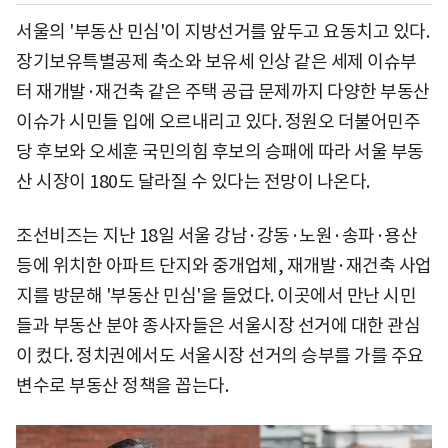
서울의 '부동산 민심'이 지방선거를 앞두고 요동치고 있다.
장기보유특별공제 축소와 보유세 인상 같은 세제 이슈부
터 재개발·재건축 같은 주택 공급 문제까지 다양한 부동산
이슈가 시민들 입에 오르내리고 있다. 정원오 더불어민주
당 후보와 오세훈 국민의힘 후보의 승패에 따라 서울 부동
산 시장이 180도 달라질 수 있다는 전망이 나온다.
조선비즈는 지난 18일 서울 강남·강동·노원·송파·용산
등에 위치한 아파트 단지와 중개업체, 재개발·재건축 사업
지를 방문해 '부동산 민심'을 들었다. 이곳에서 만난 시민
들과 부동산 분야 종사자들은 서울시장 선거에 대한 관심
이 컸다. 정치권에서도 서울시장 선거의 승부를 가를 주요
변수로 부동산 정책을 꼽는다.