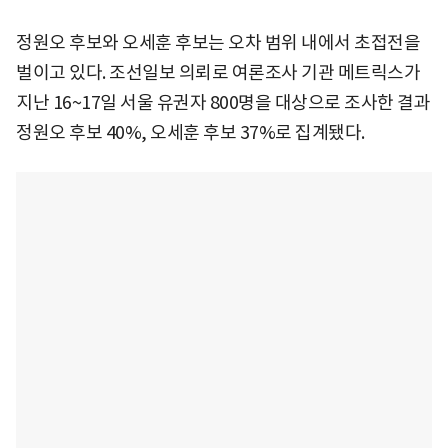
정원오 후보와 오세훈 후보는 오차 범위 내에서 초접전을
벌이고 있다. 조선일보 의뢰로 여론조사 기관 메트릭스가
지난 16~17일 서울 유권자 800명을 대상으로 조사한 결과
정원오 후보 40%, 오세훈 후보 37%로 집계됐다.