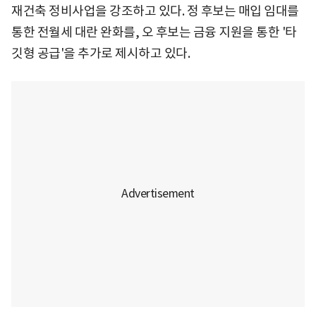
재건축 정비사업을 강조하고 있다. 정 후보는 매입 임대를
통한 전월세 대란 완화를, 오 후보는 금융 지원을 통한 '타
깃형 공급'을 추가로 제시하고 있다.