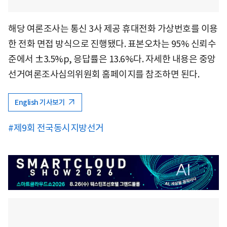
해당 여론조사는 통신 3사 제공 휴대전화 가상번호를 이용
한 전화 면접 방식으로 진행됐다. 표본오차는 95% 신뢰수
준에서 ±3.5%p, 응답률은 13.6%다. 자세한 내용은 중앙
선거여론조사심의위원회 홈페이지를 참조하면 된다.
English 기사보기
#제9회 전국동시지방선거