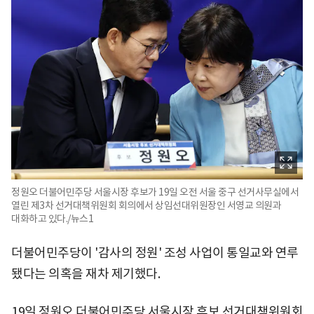
정원오 더불어민주당 서울시장 후보가 19일 오전 서울 중구 선거사무실에서
열린 제3차 선거대책위원회 회의에서 상임선대위원장인 서영교 의원과
대화하고 있다./뉴스1
더불어민주당이 '감사의 정원' 조성 사업이 통일교와 연루
됐다는 의혹을 재차 제기했다.
19일 정원오 더불어민주당 서울시장 후보 선거대책위원회