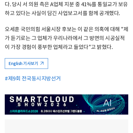
다. 당시 서 의원 측은 A업체 지분 중 41%를 통일교가 보유
하고 있다는 사실이 담긴 사업보고서를 함께 공개했다.
오세훈 국민의힘 서울시장 후보는 이 같은 의혹에 대해 "제
가 듣기로는 그 업체가 우리나라에서 그 방면의 시공실적
이 가장 경험이 풍부한 업체라고 들었다"고 밝혔다.
English 기사보기
#제9회 전국동시지방선거