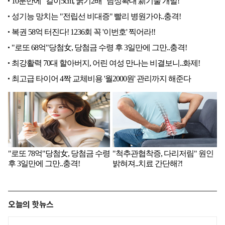
오늘의 핫뉴스