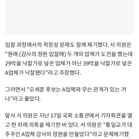
입찰 과정에서의 적정성 문제도 함께 제기했다. 서 의원은
"원래 (감사의 정원 입찰에) 두 개의 업체가 도전을 했는데
29억을 낙찰가로 넣은 업체가 아닌 39억을 낙찰가로 넣은
A업체가 낙찰됐다"라고 주장했다.
그러면서 "오세훈 후보는 A업체와 무슨 관계가 있는 거
냐"라고 물었다.
앞서 서 의원은 지난 17일 국회 소통관에서 기자회견을 열
고 한 차례 의혹을 제기한 바 있다. 서 의원은 "통일교가 대
주주인 A업체 감사의 정원을 만들었다"라고 문제제기했