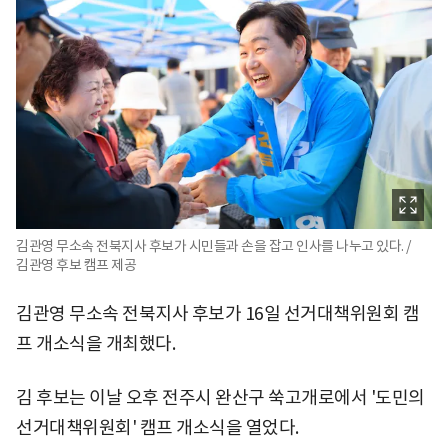
김관영 무소속 전북지사 후보가 시민들과 손을 잡고 인사를 나누고 있다. /
김관영 후보 캠프 제공
김관영 무소속 전북지사 후보가 16일 선거대책위원회 캠
프 개소식을 개최했다.
김 후보는 이날 오후 전주시 완산구 쑥고개로에서 '도민의
선거대책위원회' 캠프 개소식을 열었다.