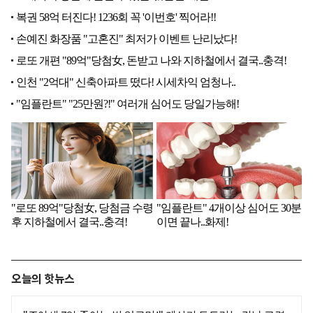
오늘의 핫뉴스