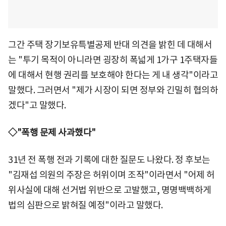
그간 주택 장기보유특별공제 반대 의견을 밝힌 데 대해서
는 "투기 목적이 아니라면 굉장히 폭넓게 1가구 1주택자들
에 대해서 현행 권리를 보호해야 한다는 게 내 생각"이라고
말했다. 그러면서 "제가 시장이 되면 정부와 긴밀히 협의하
겠다"고 말했다.
◇"폭행 문제 사과했다"
31년 전 폭행 전과 기록에 대한 질문도 나왔다. 정 후보는
"김재섭 의원의 주장은 허위이며 조작"이라면서 "어제 허
위사실에 대해 선거법 위반으로 고발했고, 명명백백하게
법의 심판으로 밝혀질 예정"이라고 말했다.