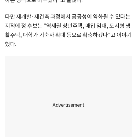
하는 방식으로 바꾸겠다"고 말했다.
다만 재개발·재건축 과정에서 공공성이 약화될 수 있다는
지적에 정 후보는 "역세권 청년주택, 매입 임대, 도시형 생
활주택, 대학가 기숙사 확대 등으로 확충하겠다"고 이야기
했다.