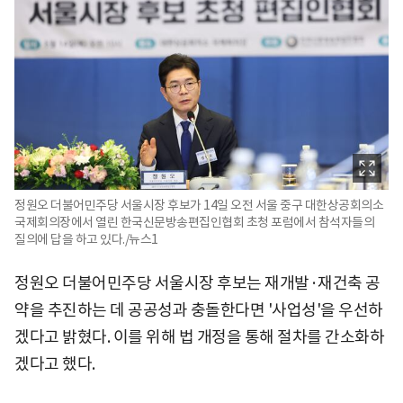
정원오 더불어민주당 서울시장 후보가 14일 오전 서울 중구 대한상공회의소
국제회의장에서 열린 한국신문방송편집인협회 초청 포럼에서 참석자들의
질의에 답을 하고 있다./뉴스1
정원오 더불어민주당 서울시장 후보는 재개발·재건축 공
약을 추진하는 데 공공성과 충돌한다면 '사업성'을 우선하
겠다고 밝혔다. 이를 위해 법 개정을 통해 절차를 간소화하
겠다고 했다.