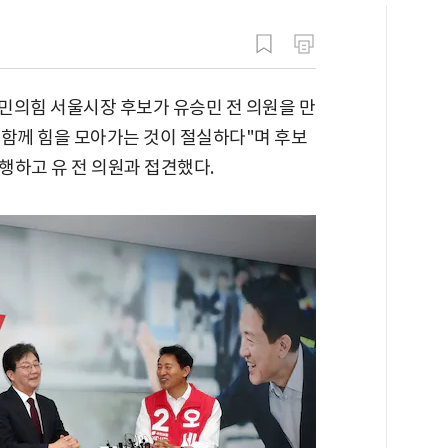
국민의힘 서울시장 후보가 유승민 전 의원을 만
과 함께 힘을 모아가는 것이 절실하다"며 후보
행하고 유 전 의원과 접견했다.