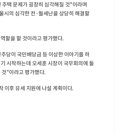
 주택 문제가 굉장히 심각해질 것"이라며
 서울시의 심각한 전·월세난을 상당히 해결할
제 역할을 할 것이라고 평가했다.
민주당이 국민배당금 등 이상한 이야기를 하
내기 시작하는데 오세훈 시장이 국무회의에 들
 것"이라고 평가했다.
시작 이후 유세 지원에 나설 계획이다.