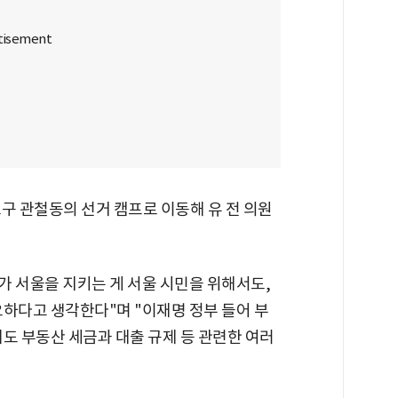
구 관철동의 선거 캠프로 이동해 유 전 의원
보가 서울을 지키는 게 서울 시민을 위해서도,
요하다고 생각한다"며 "이재명 정부 들어 부
도 부동산 세금과 대출 규제 등 관련한 여러