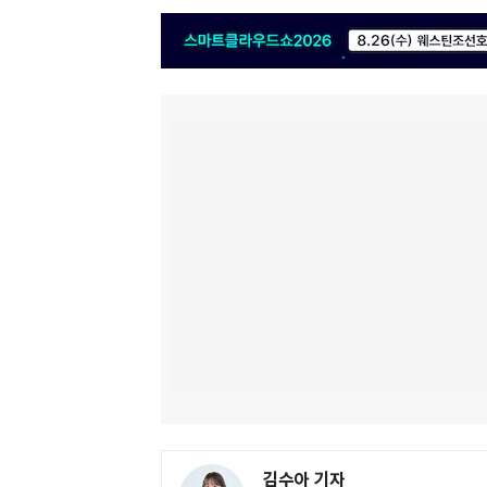
김수아 기자