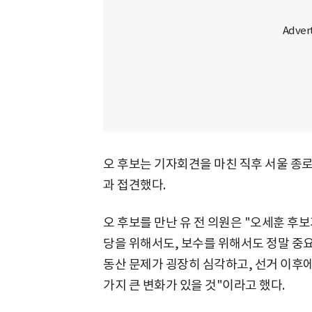
오 후보는 기자회견을 마친 직후 서울 종로
과 접견했다.
오 후보를 만난 유 전 의원은 "오세훈 후
당을 위해서도, 보수를 위해서도 정말 중
동산 문제가 굉장히 심각하고, 선거 이후에
가지 큰 변화가 있을 것"이라고 했다.