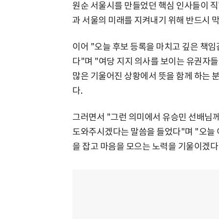
원순 서울시를 만들었던 핵심 인사들이 직
과 서울의 미래를 지켜내기 위해 반드시 막
이어 "오늘 후보 등록을 마치고 깊은 책
다"며 "여당 지지 의사를 보이는 유권자
많은 기울어진 상황에서 뜻을 함께 하는 
다.
그러면서 "그런 의미에서 유승민 선배님께
도와주시겠다는 말씀을 들었다"며 "오늘 
을 잡고 마음을 모으는 노력을 기울이겠다"