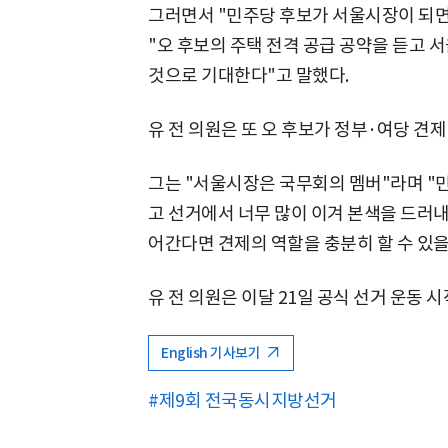
그러면서 "민주당 후보가 서울시장이 되면
"오 후보의 주택 전격 공급 공약을 듣고
것으로 기대한다"고 말했다.
유 전 의원은 또 오 후보가 정부·여당 견
그는 "서울시장은 국무회의 멤버"라며 "
고 선거에서 너무 많이 이겨 본색을 드러
어간다면 견제의 역할을 충분히 할 수 있을
유 전 의원은 이달 21일 공식 선거 운동 
English 기사보기
#제9회 전국동시지방선거