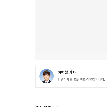
이병철 기자
안녕하세요. 조선비즈 이병철입니다.