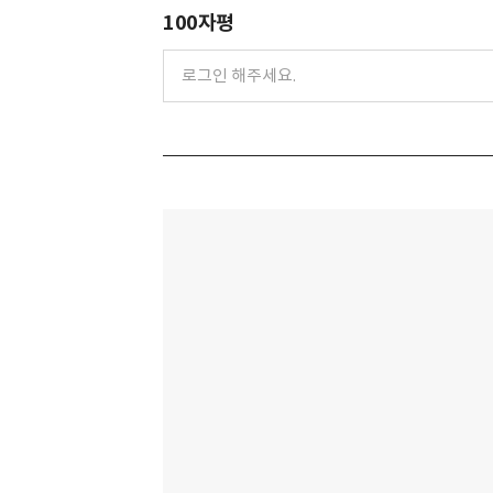
100자평