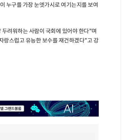
권이 누구를 가장 눈엣가시로 여기는지를 보여
 두려워하는 사람이 국회에 있어야 한다"며
 자랑스럽고 유능한 보수를 재건하겠다"고 강