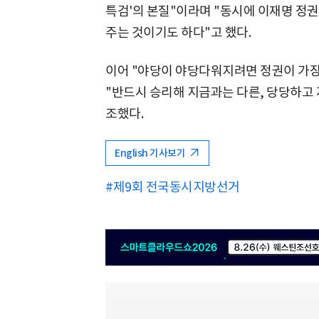
특검'의 본질"이라며 "동시에 이재명 정
주는 것이기도 하다"고 했다.
이어 "야당이 야당다워지려면 정권이 가장
"반드시 승리해 지금과는 다른, 당당하고
조했다.
English 기사보기
#제9회 전국동시지방선거