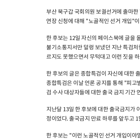
부산 북구갑 국회의원 보궐선거에 출마한
연장 신청에 대해 "노골적인 선거 개입"
한 후보는 12일 자신의 페이스북에 글을 
불기소통지서만 덜렁 보냈던 지난 특검처럼
르지도 못했으면서 무턱대고 이런 짓을 하고
한 후보의 글은 종합특검이 자신에 대한 출
종합특검은 이날 언론 공지를 통해 "피고
검 수사 대상자들에 대한 출국 금지 기간 
지난달 13일 한 후보에 대한 출국금지가 
정이었다. 출국금지 만료 하루를 앞두고 1
한 후보는 "이런 노골적인 선거 개입이야말