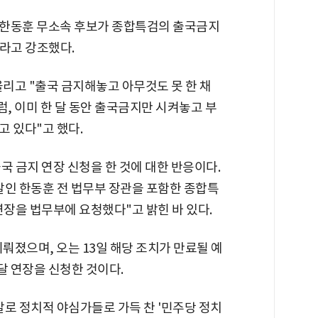
 한동훈 무소속 후보가 종합특검의 출국금지
이라고 강조했다.
올리고 "출국 금지해놓고 아무것도 못 한 채
, 이미 한 달 동안 출국금지만 시켜놓고 부
 있다"고 했다.
국 금지 연장 신청을 한 것에 대한 반응이다.
발인 한동훈 전 법무부 장관을 포함한 종합특
연장을 법무부에 요청했다"고 밝힌 바 있다.
이뤄졌으며, 오는 13일 해당 조치가 만료될 예
달 연장을 신청한 것이다.
로 정치적 야심가들로 가득 찬 '민주당 정치