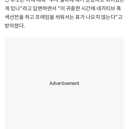
게 있나"라고 답변하면서 "이 귀중한 시간에 네거티브 흑
색선전을 하고 프레임을 씌워서는 표가 나오지 않는다"고
받아쳤다.