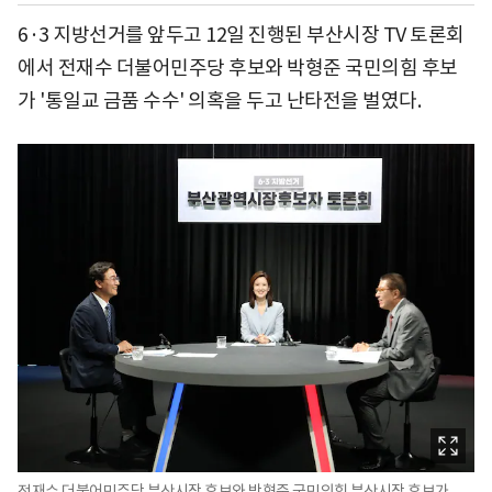
6·3 지방선거를 앞두고 12일 진행된 부산시장 TV 토론회
에서 전재수 더불어민주당 후보와 박형준 국민의힘 후보
가 '통일교 금품 수수' 의혹을 두고 난타전을 벌였다.
전재수 더불어민주당 부산시장 후보와 박형준 국민의힘 부산시장 후보가