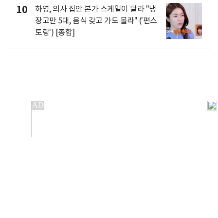
10
하영, 의사 집안 본가 스케일이 달라 "냉
장고만 5대, 음식 갖고 가도 몰라" ('편스
토랑') [종합]
개인정보처리방침
앱설치(Android)
본 사이트의 주가 시세정보는 정보 제공 목적이며, 오류가
발생하거나 지연될 수 있습니다.
이용에 따른 책임은 이용자 본인에게 있으며, 당사는 법적 책임을
지지 않습니다. 게시된 정보는 무단 복제·배포할 수 없습니다.
Copyright 조선비즈 All rights reserved.