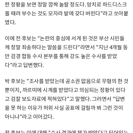
한 정황을 보면 정말 깜짝 놀랄 정도다. 망치로 하드디스크
를 때려 부수는 것도 모자라 밭에 갖다 버린다"라고 쏘아붙
였다.
이에 전 후보는 "논란의 중심에 서게 된 것은 부산 시민들
께 정말 죄송하다는 말씀을 드린다"라면서 "지난 4개월 동
안 검경 합동 수사 본부를 통해 강도 높은 수사를 받았
다"라고 답변했다.
박 후보는 "조사를 받았는데 공소권 없음으로 무혐의 한 것
뿐이지, 까르띠에 시계를 받았다고 의심되는 정황이 있다
고 검찰 보도자료에 적혀있다"고 말했다. 그러면서 "답변
을 못 하는 이유가 허위 사실 공표에 걸릴까 봐 그런 것이
아니냐"라고 이어갔다.
전 후보는 이에 대해 "수사 결과에 제가 받았다고 되어있는