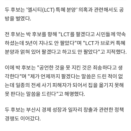
두 후보는 '엘시티(LCT) 특혜 분양' 의혹과 관련해서도 공
방을 벌였다.
전 후보는 박 후보를 향해 "LCT를 팔겠다고 시민들께 약속
하셨는데 5년이 지나도 안 팔았다"며 "LCT가 브로커 특혜
분양과 얽혀 있어 팔겠다고 하고도 안 팔았다"고 지적했다.
이에 박 후보는 "공언한 것을 못 지킨 것은 죄송하다고 생
각한다"며 "제가 언제까지 팔겠다는 말씀은 드린 적이 없
는데 일종의 전세 사기 피해자가 되어서 집을 옮기지 못해
못 판다는 말씀을 드린다"고 해명했다.
두 후보는 부산시 경제 성장과 일자리 창출과 관련한 정책
경쟁도 이어갔다.