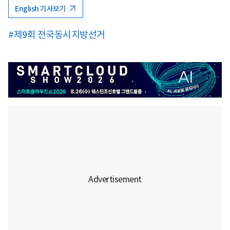
English 기사보기
#제9회 전국동시지방선거