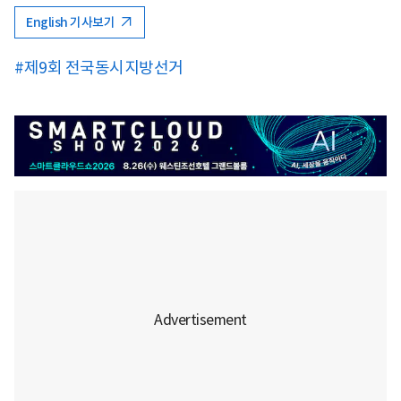
English 기사보기
#제9회 전국동시지방선거