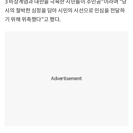
3 비상계엄과 내란을 극복한 시민들이 주인공"이라며 "당
시의 절박한 심정을 담아 시민의 시선으로 민심을 전달하
기 위해 위촉했다"고 했다.