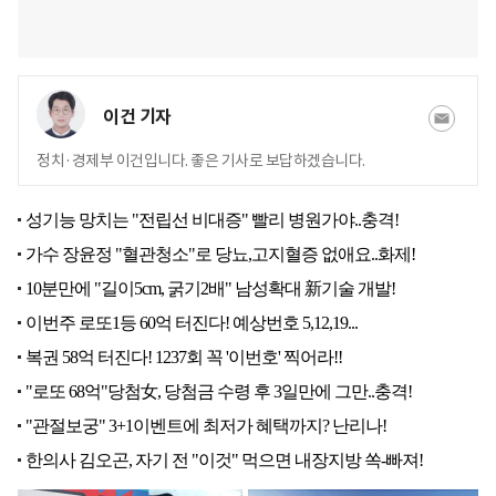
이건 기자
정치·경제부 이건입니다. 좋은 기사로 보답하겠습니다.