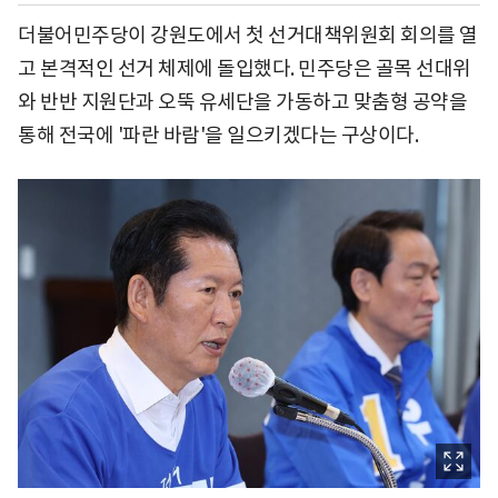
더불어민주당이 강원도에서 첫 선거대책위원회 회의를 열
고 본격적인 선거 체제에 돌입했다. 민주당은 골목 선대위
와 반반 지원단과 오뚝 유세단을 가동하고 맞춤형 공약을
통해 전국에 '파란 바람'을 일으키겠다는 구상이다.