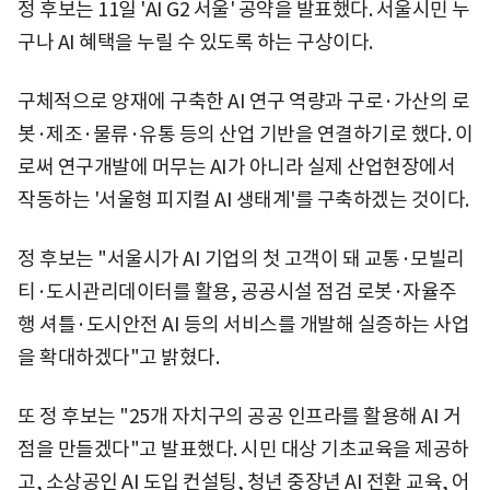
정 후보는 11일 'AI G2 서울' 공약을 발표했다. 서울시민 누
구나 AI 혜택을 누릴 수 있도록 하는 구상이다.
구체적으로 양재에 구축한 AI 연구 역량과 구로·가산의 로
봇·제조·물류·유통 등의 산업 기반을 연결하기로 했다. 이
로써 연구개발에 머무는 AI가 아니라 실제 산업현장에서
작동하는 '서울형 피지컬 AI 생태계'를 구축하겠는 것이다.
정 후보는 "서울시가 AI 기업의 첫 고객이 돼 교통·모빌리
티·도시관리데이터를 활용, 공공시설 점검 로봇·자율주
행 셔틀·도시안전 AI 등의 서비스를 개발해 실증하는 사업
을 확대하겠다"고 밝혔다.
또 정 후보는 "25개 자치구의 공공 인프라를 활용해 AI 거
점을 만들겠다"고 발표했다. 시민 대상 기초교육을 제공하
고, 소상공인 AI 도입 컨설팅, 청년 중장년 AI 전환 교육, 어