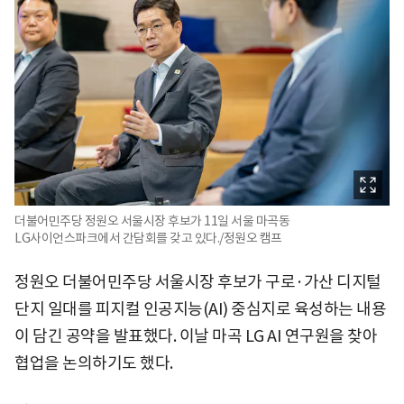
더불어민주당 정원오 서울시장 후보가 11일 서울 마곡동
LG사이언스파크에서 간담회를 갖고 있다./정원오 캠프
정원오 더불어민주당 서울시장 후보가 구로·가산 디지털
단지 일대를 피지컬 인공지능(AI) 중심지로 육성하는 내용
이 담긴 공약을 발표했다. 이날 마곡 LG AI 연구원을 찾아
협업을 논의하기도 했다.