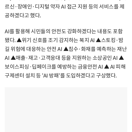
르신·장애인·디지털 약자 AI 접근 지원 등의 서비스를 제
공하겠다고 했다.
AI를 활용해 시민들의 안전도 강화하겠다는 내용도 포함
됐다. ▲위기 신호를 조기 감지하는 복지 AI ▲스토킹·밤
길 위험에 대응하는 안전 AI ▲침수·화재를 예측하는 재난
AI ▲매출·재고·고객응대 등을 지원하는 소상공인 AI ▲
보이스피싱·딥페이크를 예방하는 금융안전 AI ▲ AI 피해
구제센터 설치 등 'AI 방패'를 도입하겠다고 구상했다.