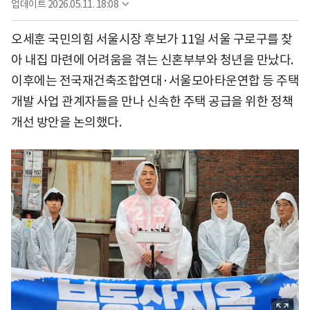
업데이트
2026.05.11. 18:08
오세훈 국민의힘 서울시장 후보가 11일 서울 구로구를 찾
아 내집 마련에 어려움을 겪는 신혼부부와 청년을 만났다.
이후에는 전국재건축조합연대·서울모아타운연합 등 주택
개발 사업 관계자들을 만나 신속한 주택 공급을 위한 정책
개선 방안을 논의했다.