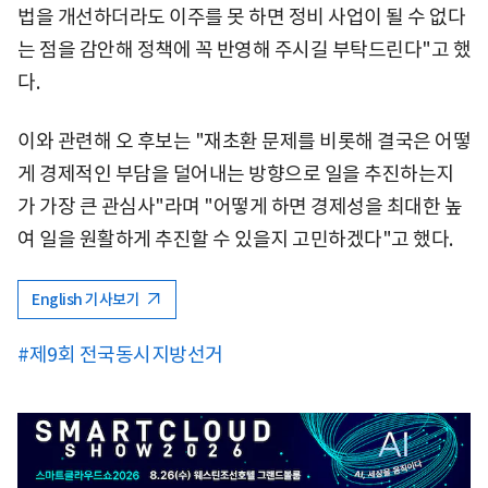
법을 개선하더라도 이주를 못 하면 정비 사업이 될 수 없다
는 점을 감안해 정책에 꼭 반영해 주시길 부탁드린다"고 했
다.
이와 관련해 오 후보는 "재초환 문제를 비롯해 결국은 어떻
게 경제적인 부담을 덜어내는 방향으로 일을 추진하는지
가 가장 큰 관심사"라며 "어떻게 하면 경제성을 최대한 높
여 일을 원활하게 추진할 수 있을지 고민하겠다"고 했다.
English 기사보기
#제9회 전국동시지방선거