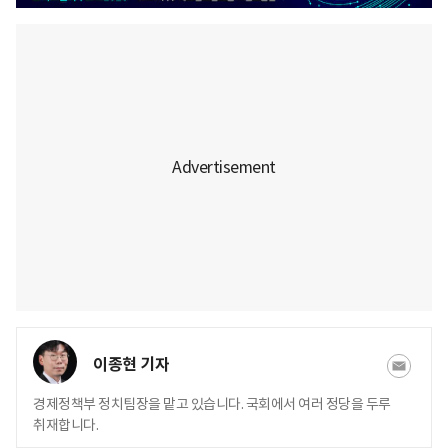
이종현 기자
경제정책부 정치팀장을 맡고 있습니다. 국회에서 여러 정당을 두루
취재합니다.