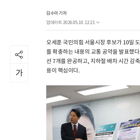
김수아 기자
업데이트
2026.05.10. 12:21
오세훈 국민의힘 서울시장 후보가 10일 
를 확충하는 내용의 교통 공약을 발표했다.
선 7개를 완공하고, 지하철 배차 시간 감
용이 핵심이다.