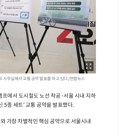
프 사무실에서 교통 공약 발표를 하고 있다./연합뉴스
 캠프에서 도시철도 노선 착공·서울 시내 지하
신 5종 세트' 교통 공약을 발표했다.
보와 가장 차별적인 핵심 공약으로 서울시내