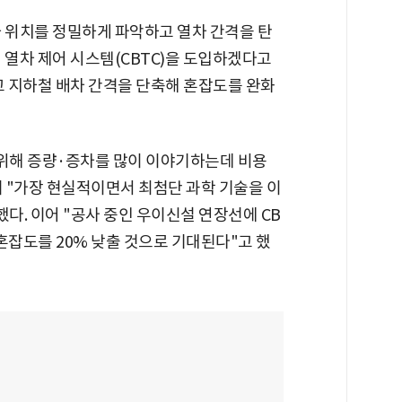
차 위치를 정밀하게 파악하고 열차 간격을 탄
 열차 제어 시스템(CBTC)을 도입하겠다고
고 지하철 배차 간격을 단축해 혼잡도를 완화
 위해 증량·증차를 많이 이야기하는데 비용
 "가장 현실적이면서 최첨단 과학 기술을 이
다. 이어 "공사 중인 우이신설 연장선에 CB
혼잡도를 20% 낮출 것으로 기대된다"고 했