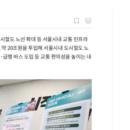
도시철도 노선 확대 등 서울시내 교통 인프라
 약 20조원을 투입해 서울시내 도시철도 노
축·급행 버스 도입 등 교통 편의성을 높이는 내