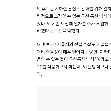
오 후보는 지하철 혼잡도 완화를 위해 열
력적으로 조정할 수 있는 무선 통신 방식의
했다. 또 기존 노선에 열차를 추가 투입하
하겠다는 구상을 밝혔다.
오 후보는 "서울시의 전철 혼잡도 해결을
대비 실효성이 매우 떨어지는 방안"이라며
용할 수 있는 것이 무선통신 방식"이라고 했
TC를 적용하고자 하는데, 이전 방식보다 
다.