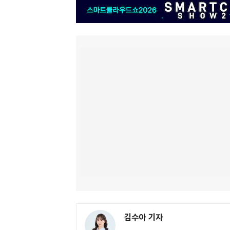
김수아 기자