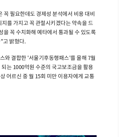
은 꼭 필요한데도 경제성 분석에서 비용 대비
나 의지를 가지고 꼭 관철시키겠다는 약속을 드
성을 꼭 수치화해 예타에서 통과될 수 있도록
"고 밝혔다.
스와 결합한 '서울기후동행패스'를 올해 7월
 되는 1000억원 수준의 국고보조금을 활용
상 어르신 중 월 15회 미만 이용자에게 교통