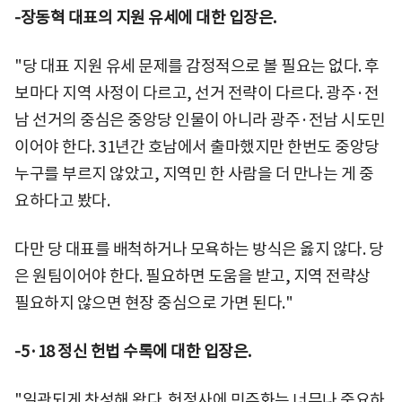
-장동혁 대표의 지원 유세에 대한 입장은.
"당 대표 지원 유세 문제를 감정적으로 볼 필요는 없다. 후
보마다 지역 사정이 다르고, 선거 전략이 다르다. 광주·전
남 선거의 중심은 중앙당 인물이 아니라 광주·전남 시도민
이어야 한다. 31년간 호남에서 출마했지만 한번도 중앙당
누구를 부르지 않았고, 지역민 한 사람을 더 만나는 게 중
요하다고 봤다.
다만 당 대표를 배척하거나 모욕하는 방식은 옳지 않다. 당
은 원팀이어야 한다. 필요하면 도움을 받고, 지역 전략상
필요하지 않으면 현장 중심으로 가면 된다."
-5·18 정신 헌법 수록에 대한 입장은.
"일관되게 찬성해 왔다. 헌정사에 민주화는 너무나 중요하