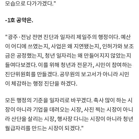
모습으로 다가가겠다."
-1호 공약은.
"광주·전남 전면 진단과 일자리 제일주의 행정이다. 예산
이 어디에 쓰였는지, 사업은 왜 지연됐는지, 인허가와 보조
금은 공정했는지, 청년 일자리는 왜 만들어지지 않았는지
들여다보겠다. 이를 위해 청년과 전문가, 시민이 참여하는
진단위원회를 만들겠다. 공무원의 보고서가 아니라 시민
이 체감하는 행정 진단을 하겠다.
모든 행정의 기준을 일자리로 바꾸겠다. 축사 많이 하는 시
장이 아니라 기업을 데려오는 시장, 사진 찍는 시장이 아니
라 산단을 살리는 시장, 행사장 다니는 시장이 아니라 청년
월급자리를 만드는 시장이 되겠다."