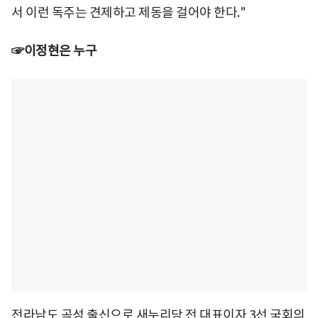
서 이런 독주는 견제하고 제동을 걸어야 한다."
☞이정현은 누구
전라남도 곡성 출신으로 새누리당 전 대표이자 3선 국회의