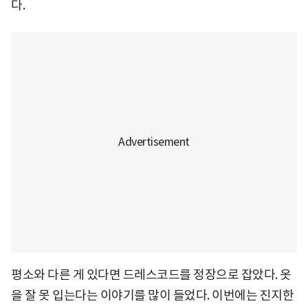
다.
평소와 다른 게 있다면 드레스코드를 정장으로 잡았다. 옷
을 잘 못 입는다는 이야기를 많이 들었다. 이번에는 진지한