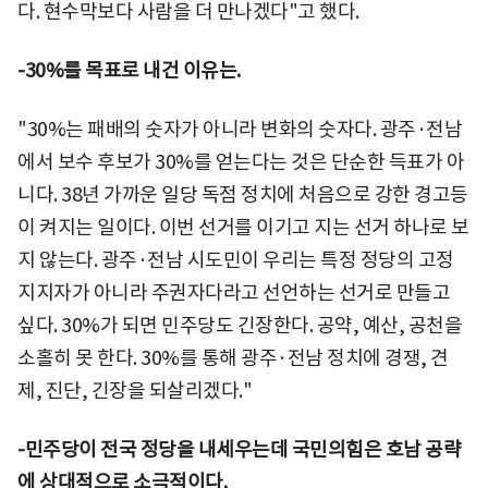
다. 현수막보다 사람을 더 만나겠다"고 했다.
-30%를 목표로 내건 이유는.
"30%는 패배의 숫자가 아니라 변화의 숫자다. 광주·전남
에서 보수 후보가 30%를 얻는다는 것은 단순한 득표가 아
니다. 38년 가까운 일당 독점 정치에 처음으로 강한 경고등
이 켜지는 일이다. 이번 선거를 이기고 지는 선거 하나로 보
지 않는다. 광주·전남 시도민이 우리는 특정 정당의 고정
지지자가 아니라 주권자다라고 선언하는 선거로 만들고
싶다. 30%가 되면 민주당도 긴장한다. 공약, 예산, 공천을
소홀히 못 한다. 30%를 통해 광주·전남 정치에 경쟁, 견
제, 진단, 긴장을 되살리겠다."
-민주당이 전국 정당을 내세우는데 국민의힘은 호남 공략
에 상대적으로 소극적이다.