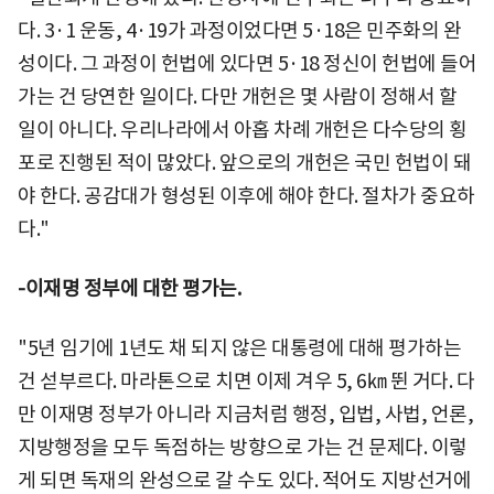
다. 3·1 운동, 4·19가 과정이었다면 5·18은 민주화의 완
성이다. 그 과정이 헌법에 있다면 5·18 정신이 헌법에 들어
가는 건 당연한 일이다. 다만 개헌은 몇 사람이 정해서 할
일이 아니다. 우리나라에서 아홉 차례 개헌은 다수당의 횡
포로 진행된 적이 많았다. 앞으로의 개헌은 국민 헌법이 돼
야 한다. 공감대가 형성된 이후에 해야 한다. 절차가 중요하
다."
-이재명 정부에 대한 평가는.
"5년 임기에 1년도 채 되지 않은 대통령에 대해 평가하는
건 섣부르다. 마라톤으로 치면 이제 겨우 5, 6㎞ 뛴 거다. 다
만 이재명 정부가 아니라 지금처럼 행정, 입법, 사법, 언론,
지방행정을 모두 독점하는 방향으로 가는 건 문제다. 이렇
게 되면 독재의 완성으로 갈 수도 있다. 적어도 지방선거에