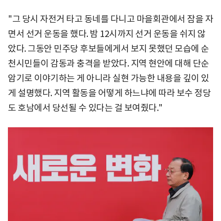
"그 당시 자전거 타고 동네를 다니고 마을회관에서 잠을 자
면서 선거 운동을 했다. 밤 12시까지 선거 운동을 쉬지 않
았다. 그동안 민주당 후보들에게서 보지 못했던 모습에 순
천시민들이 감동과 충격을 받았다. 지역 현안에 대해 단순
암기로 이야기하는 게 아니라 실현 가능한 내용을 깊이 있
게 설명했다. 지역 활동을 어떻게 하느냐에 따라 보수 정당
도 호남에서 당선될 수 있다는 걸 보여줬다."