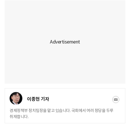
이종현 기자
경제정책부 정치팀장을 맡고 있습니다. 국회에서 여러 정당을 두루
취재합니다.