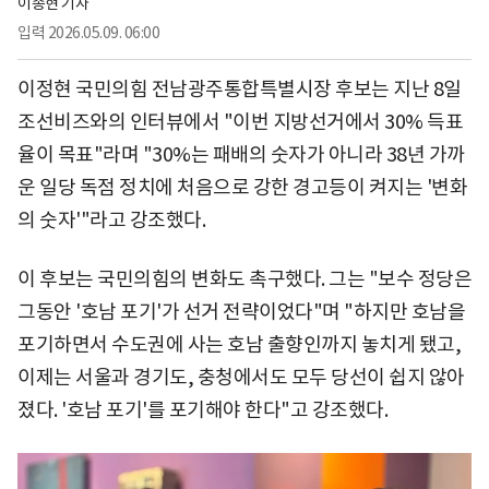
이종현 기자
입력
2026.05.09. 06:00
이정현 국민의힘 전남광주통합특별시장 후보는 지난 8일
조선비즈와의 인터뷰에서 "이번 지방선거에서 30% 득표
율이 목표"라며 "30%는 패배의 숫자가 아니라 38년 가까
운 일당 독점 정치에 처음으로 강한 경고등이 켜지는 '변화
의 숫자'"라고 강조했다.
이 후보는 국민의힘의 변화도 촉구했다. 그는 "보수 정당은
그동안 '호남 포기'가 선거 전략이었다"며 "하지만 호남을
포기하면서 수도권에 사는 호남 출향인까지 놓치게 됐고,
이제는 서울과 경기도, 충청에서도 모두 당선이 쉽지 않아
졌다. '호남 포기'를 포기해야 한다"고 강조했다.