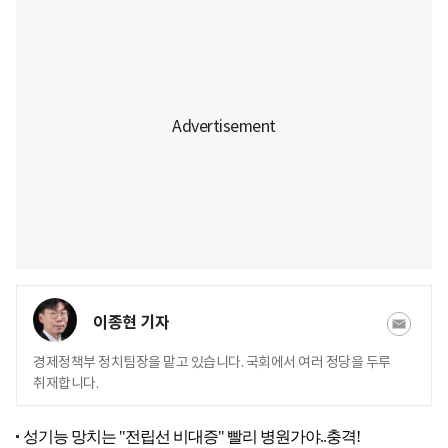
이종현 기자
경제정책부 정치팀장을 맡고 있습니다. 국회에서 여러 정당을 두루
취재합니다.