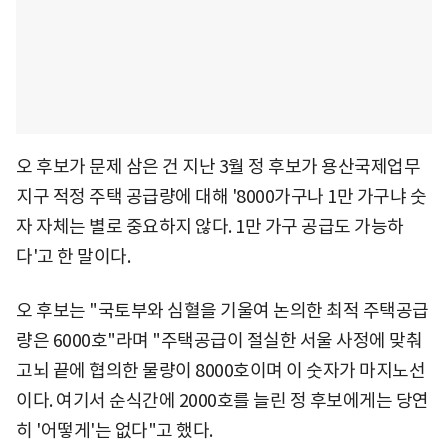
오 후보가 문제 삼은 건 지난 3월 정 후보가 용산국제업무
지구 적정 주택 공급량에 대해 '8000가구나 1만 가구냐 숫
자 자체는 별로 중요하지 않다. 1만 가구 공급도 가능하
다'고 한 말이다.
오 후보는 "국토부와 심혈을 기울여 논의한 최적 주택공급
량은 6000호"라며 "주택공급이 절실한 서울 사정에 맞춰
고뇌 끝에 협의한 물량이 8000호이며 이 숫자가 마지노선
이다. 여기서 순식간에 2000호를 늘린 정 후보에게는 당연
히 '어떻게'는 없다"고 했다.