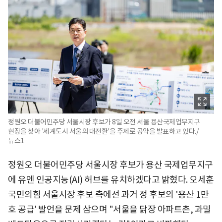
정원오 더불어민주당 서울시장 후보가 8일 오전 서울 용산국제업무지구
현장을 찾아 '세계도시 서울의 대전환'을 주제로 공약을 발표하고 있다./
뉴스1
정원오 더불어민주당 서울시장 후보가 용산 국제업무지구
에 유엔 인공지능(AI) 허브를 유치하겠다고 밝혔다. 오세훈
국민의힘 서울시장 후보 측에선 과거 정 후보의 '용산 1만
호 공급' 발언을 문제 삼으며 "서울을 닭장 아파트촌, 과밀