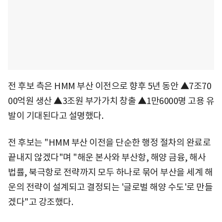
전 후보 측은 HMM 부산 이전으로 향후 5년 동안 ▲7조70
00억원 생산 ▲3조원 부가가치 창출 ▲1만6000명 고용 유
발이 기대된다고 설명했다.
전 후보는 "HMM 부산 이전을 단순한 행정 절차의 완료로
끝내지 않겠다"며 "해운 본사와 부산항, 해양 금융, 해사
법률, 북극항로 전략까지 모두 하나로 묶어 부산을 세계 해
운의 전략이 설계되고 결정되는 '글로벌 해양 수도'로 만들
겠다"고 강조했다.