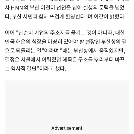
사 HMM의 부산 이전이 선언을 넘어 실행의 문턱을 넘었
다. 부산 시민과 함께 뜨겁게 환영한다"며 이같이 밝혔다.
이어 "단순히 기업의 주소지를 옮기는 것이 아니라, 대한
민국 해운의 심장을 마땅히 있어야 할 현장인 부산항의 곁
으로 되돌리는 일"이라며 "배는 부산항에서 움직였지만,
결정은 서울에서 이뤄졌던 해묵은 구조를 뿌리부터 바꾸
는 역사적 결단"이라고 했다.