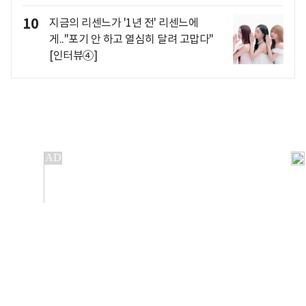
10
지금의 리센느가 '1년 전' 리센느에
게.."포기 안 하고 열심히 달려 고맙다"
[인터뷰④]
개인정보처리방침
앱설치(Android)
본 사이트의 주가 시세정보는 정보 제공 목적이며, 오류가
발생하거나 지연될 수 있습니다.
이용에 따른 책임은 이용자 본인에게 있으며, 당사는 법적 책임을
지지 않습니다. 게시된 정보는 무단 복제·배포할 수 없습니다.
Copyright 조선비즈 All rights reserved.