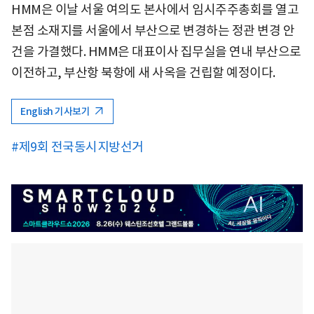
HMM은 이날 서울 여의도 본사에서 임시주주총회를 열고
본점 소재지를 서울에서 부산으로 변경하는 정관 변경 안
건을 가결했다. HMM은 대표이사 집무실을 연내 부산으로
이전하고, 부산항 북항에 새 사옥을 건립할 예정이다.
English 기사보기
#제9회 전국동시지방선거