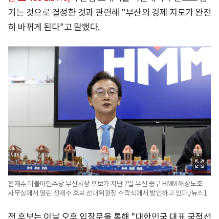
기는 것으로 결정한 것과 관련해 "부산의 경제 지도가 완전
히 바뀌게 된다"고 말했다.
전재수 더불어민주당 부산시장 후보가 지난 7일 부산 중구 HMM 해상노조
사무실에서 열린 전재수 후보 선대위원장 수락식에서 발언하고 있다./뉴스1
전 후보는 이날 오후 입장문을 통해 "대한민국 대표 국적선