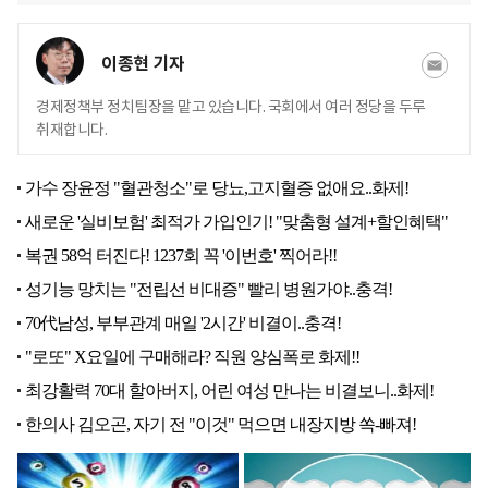
이종현 기자
경제정책부 정치팀장을 맡고 있습니다. 국회에서 여러 정당을 두루
취재합니다.