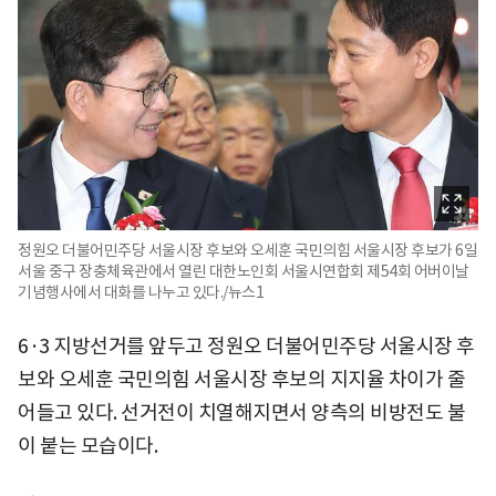
정원오 더불어민주당 서울시장 후보와 오세훈 국민의힘 서울시장 후보가 6일
서울 중구 장충체육관에서 열린 대한노인회 서울시연합회 제54회 어버이날
기념행사에서 대화를 나누고 있다./뉴스1
6·3 지방선거를 앞두고 정원오 더불어민주당 서울시장 후
보와 오세훈 국민의힘 서울시장 후보의 지지율 차이가 줄
어들고 있다. 선거전이 치열해지면서 양측의 비방전도 불
이 붙는 모습이다.