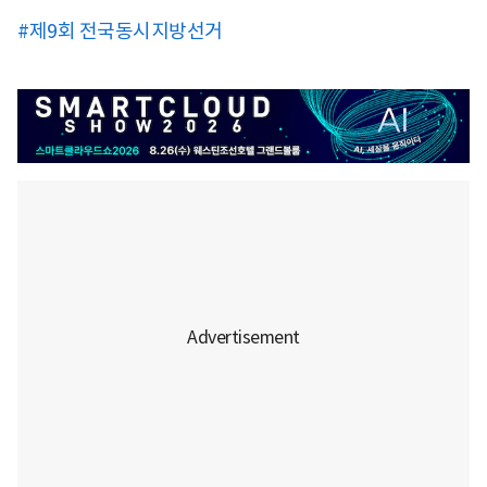
#제9회 전국동시지방선거