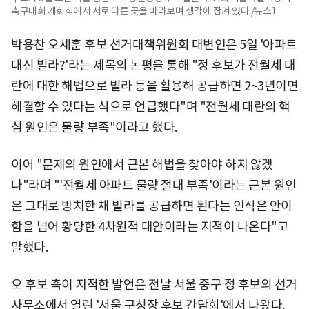
축구대회 개회식에서 서로 다른 곳을 바라보며 생각에 잠겨 있다./뉴스1
박용찬 오세훈 후보 선거대책위원회 대변인은 5일 '아파트
대신 빌라?'라는 제목의 논평을 통해 "정 후보가 전월세 대
란에 대한 해법으로 빌라 등을 활용해 공급하면 2~3년이면
해결할 수 있다는 식으로 언급했다"며 "전월세 대란의 핵
심 원인은 물량 부족"이라고 했다.
이어 "문제의 원인에서 근본 해법을 찾아야 하지 않겠
나"라며 "'전월세 아파트 물량 절대 부족'이라는 근본 원인
은 그대로 방치한 채 빌라를 공급하면 된다는 인식은 안이
함을 넘어 황당한 4차원적 대안이라는 지적이 나온다"고
말했다.
오 후보 측이 지적한 발언은 전날 서울 중구 정 후보의 선거
사무소에서 열린 '서울 구청장 후보 간담회'에서 나왔다.