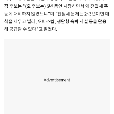
정 후보는 "(오 후보는) 5년 동안 시장하면서 왜 전월세 폭
등에 대비하지 않았느냐"며 "전월세 문제는 2~3년이면 대
책을 세우고 빌라, 오피스텔, 생활형 숙박 시설 등을 활용
해 공급할 수 있다"고 말했다.