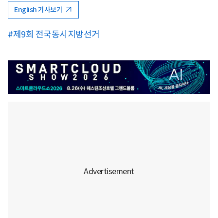
English 기사보기
#제9회 전국동시지방선거