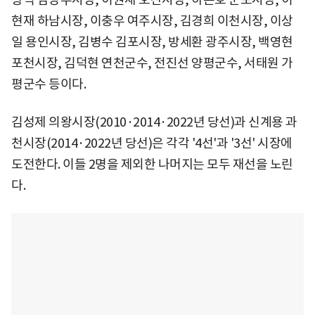
현재 하남시장, 이충우 여주시장, 김경희 이천시장, 이상
일 용인시장, 김병수 김포시장, 방세환 광주시장, 백영현
포천시장, 김덕현 연천군수, 전진선 양평군수, 서태원 가
평군수 등이다.
김성제 의왕시장(2010·2014·2022년 당선)과 신계용 과
천시장(2014·2022년 당선)은 각각 '4선'과 '3선' 시장에
도전한다. 이들 2명을 제외한 나머지는 모두 재선을 노린
다.