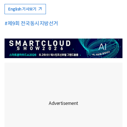
English 기사보기
#제9회 전국동시지방선거