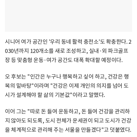
시니어 여가 공간인 '우리 동네 활력 충전소'도 확충한다. 2
030년까지 120개소를 새로 조성하고, 실내·외 파크골프
장 등 맞춤형 운동·여가 공간도 대폭 확대할 예정이다.
오 후보는 "인간은 누구나 행복하고 싶어 하고, 건강은 행
복의 밑바탕"이라며 "건강은 이제 개인의 의지를 넘어 도
시가 설계해야 할 삶의 기본값"이라고 말했다.
이어 그는 "따로 돈 들여 운동하고, 돈 들여 건강을 관리하
지 않아도 되도록, 도시 전체가 운세권이 되고 도시가 건강
을 체계적으로 관리해 주는 서울을 만들겠다"고 덧붙였다.