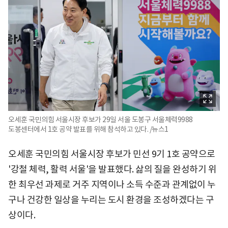
오세훈 국민의힘 서울시장 후보가 29일 서울 도봉구 서울체력9988
도봉센터에서 1호 공약 발표를 위해 참석하고 있다. /뉴스1
오세훈 국민의힘 서울시장 후보가 민선 9기 1호 공약으로
'강철 체력, 활력 서울'을 발표했다. 삶의 질을 완성하기 위
한 최우선 과제로 거주 지역이나 소득 수준과 관계없이 누
구나 건강한 일상을 누리는 도시 환경을 조성하겠다는 구
상이다.