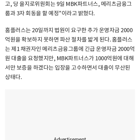
고, 당 을지로위원회는 9일 MBK파트너스, 메리츠금융그
룹과 3자 회동을 할 예정"이라고 밝혔다.
홈플러스는 20일까지 법원이 요구한 추가 운영자금 2000
억원을 확보하지 못하면 파산 절차를 밟게 된다. 홈플러스
는 제1 채권자인 메리츠금융그룹에 긴급 운영자금 2000억
원 대출을 요청했지만, MBK파트너스가 1000억원에 대해
서만 보증을 하겠다는 입장을 고수하면서 대출이 무산된
상태다.