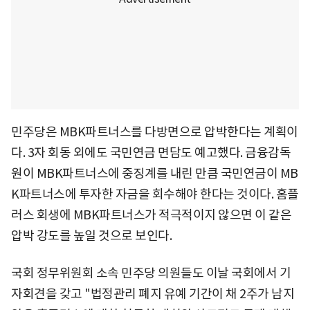
민주당은 MBK파트너스를 다방면으로 압박한다는 계획이
다. 3자 회동 외에도 국민연금 면담도 예고했다. 금융감독
원이 MBK파트너스에 중징계를 내린 만큼 국민연금이 MB
K파트너스에 투자한 자금을 회수해야 한다는 것이다. 홈플
러스 회생에 MBK파트너스가 적극적이지 않으면 이 같은
압박 강도를 높일 것으로 보인다.
국회 정무위원회 소속 민주당 의원들도 이날 국회에서 기
자회견을 갖고 "법정관리 폐지 유예 기간이 채 2주가 남지