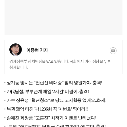
이종현 기자
경제정책부 정치팀장을 맡고 있습니다. 국회에서 여러 정당을 두루
취재합니다.