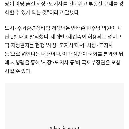
당이 야당 출신 시장·도지사를 건너뛰고 부동산 규제를 강
화할 수 있게 되는 것"이라고 말했다.
도시·주거환경정비법 개정안은 안태준 민주당 의원이 지
난 1월 대표 발의했다. 재개발·재건축이 허용되는 정비구
역 지정권자를 현행 '시장·도지사'에서 '시장·도지사
등'으로 넓힌다는 내용이다. 이 개정안이 국회를 통과한 뒤
에 시행령을 통해 '시장·도지사 등'에 국토부장관을 포함
시킬 수 있다.