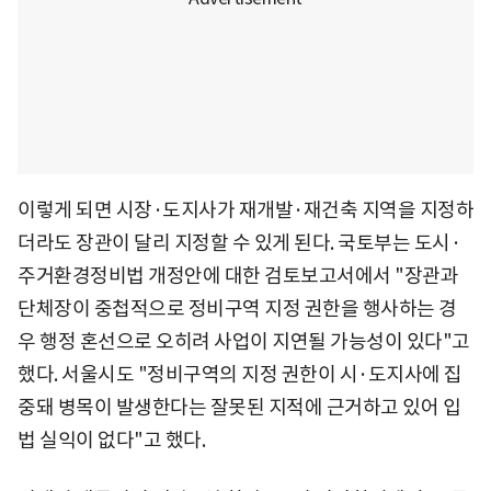
이렇게 되면 시장·도지사가 재개발·재건축 지역을 지정하
더라도 장관이 달리 지정할 수 있게 된다. 국토부는 도시·
주거환경정비법 개정안에 대한 검토보고서에서 "장관과
단체장이 중첩적으로 정비구역 지정 권한을 행사하는 경
우 행정 혼선으로 오히려 사업이 지연될 가능성이 있다"고
했다. 서울시도 "정비구역의 지정 권한이 시·도지사에 집
중돼 병목이 발생한다는 잘못된 지적에 근거하고 있어 입
법 실익이 없다"고 했다.