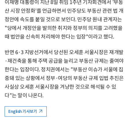
이재명 대통령이 지난 8일 취임 1주년 기자회견에서 '부동
산 시장 안정화'를 언급하면서 민주당도 부동산 관련 법 개
정안에 속도를 붙일 것으로 보인다. 민주당 원내 관계자는
"당에서 개정안을 발의한 취지와 정부의 의지를 고려했을
때 법안을 신속히 처리해야 한다는 입장"이라고 했다.
반면 6·3 지방선거에서 당선된 오세훈 서울시장은 재개발
·재건축을 통해 주택 공급을 늘리고 부동산 규제는 줄여야
한다는 입장이다. 정치권에서는 "부동산 이슈가 서울에 집
중돼 있는 상황에서 정부·여당의 부동산 규제 입법 추진은
사실상 오세훈 서울시장을 겨냥한 것으로 해석될 수 있
다"는 말이 나온다.
English 기사보기