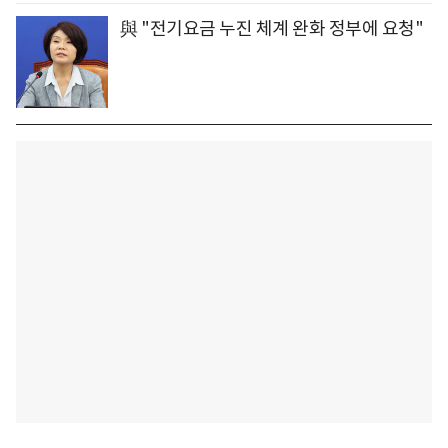
與 "전기요금 누진 체계 완화 정부에 요청"