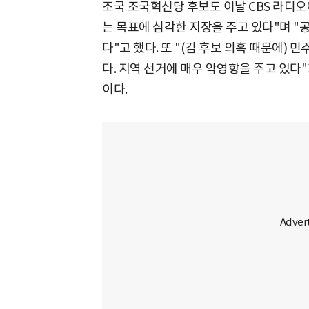
조국 조국혁신당 후보도 이날 CBS 라디
는 목표에 심각한 지장을 주고 있다"며 "
다"고 했다. 또 "(김 후보 의혹 때문에)
다. 지역 선거에 매우 악영향을 주고 있다
이다.