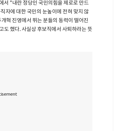
오에서 "내란 정당인 국민의힘을 제로로 만드
공직자에 대한 국민의 눈높이에 전혀 맞지 않
 민주개혁 진영에서 뛰는 분들의 동력이 떨어진
"고도 했다. 사실상 후보직에서 사퇴하라는 뜻