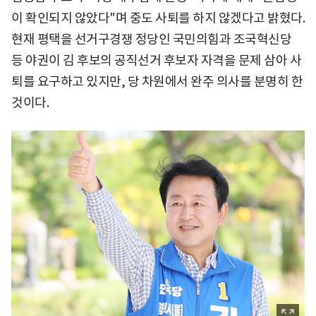
이 확인되지 않았다"며 중도 사퇴를 하지 않겠다고 밝혔다.
현재 평택을 선거구경쟁 정당인 국민의힘과 조국혁신당
등 야권이 김 후보의 공직선거 후보자 자격을 문제 삼아 사
퇴를 요구하고 있지만, 당 차원에서 완주 의사를 분명히 한
것이다.