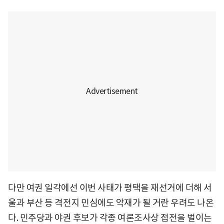
다만 여권 일각에선 이번 사태가 평택을 재선거에 더해 서
울과 부산 등 격전지 민심에도 악재가 될 거란 우려도 나온
다. 민주당과 야권 후보가 각종 여론조사상 접전을 벌이는