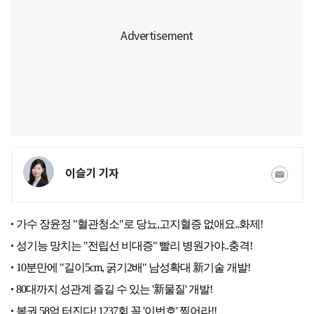
이슬기 기자