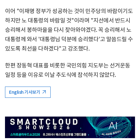
이어 "이재명 정부가 성공하는 것이 민주당의 바람이기도
하지만 노 대통령의 바람일 것"이라며 "지선에서 반드시
승리해서 봉하마을을 다시 찾아와야겠다. 꼭 승리해서 노
대통령께 와서 '대통령님 덕분에 승리했다'고 말씀드릴 수
있도록 최선을 다하겠다"고 강조했다.
한편 장동혁 대표를 비롯한 국민의힘 지도부는 선거운동
일정 등을 이유로 이날 추도식에 참석하지 않았다.
English 기사보기