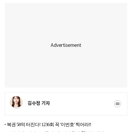
김수정 기자