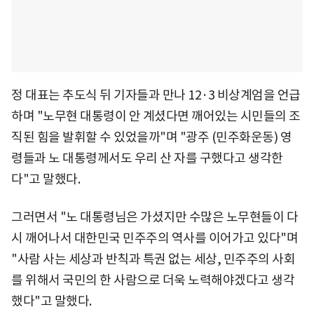
정 대표는 추도식 뒤 기자들과 만나 12·3 비상계엄을 언급
하며 "노무현 대통령이 안 계셨다면 깨어있는 시민들의 조
직된 힘을 발휘할 수 있었을까"며 "광주 (민주화운동) 영
령들과 노 대통령께서도 우리 산 자를 구했다고 생각한
다"고 말했다.
그러면서 "노 대통령님은 가셨지만 수많은 노무현들이 다
시 깨어나서 대한민국 민주주의 역사를 이어가고 있다"며
"사람 사는 세상과 반칙과 특권 없는 세상, 민주주의 사회
를 위해서 국민의 한 사람으로 더욱 노력해야겠다고 생각
했다"고 말했다.