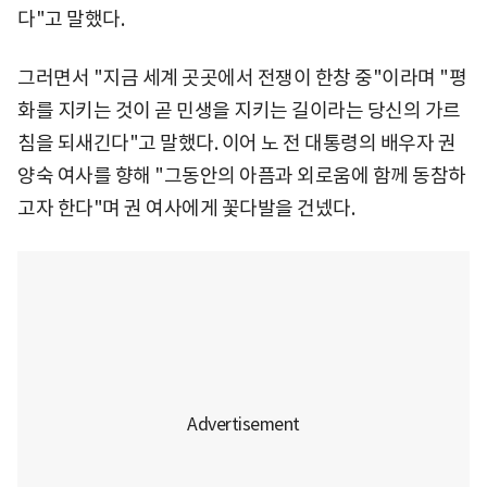
다"고 말했다.
그러면서 "지금 세계 곳곳에서 전쟁이 한창 중"이라며 "평
화를 지키는 것이 곧 민생을 지키는 길이라는 당신의 가르
침을 되새긴다"고 말했다. 이어 노 전 대통령의 배우자 권
양숙 여사를 향해 "그동안의 아픔과 외로움에 함께 동참하
고자 한다"며 권 여사에게 꽃다발을 건넸다.