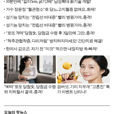
오늘의 핫뉴스