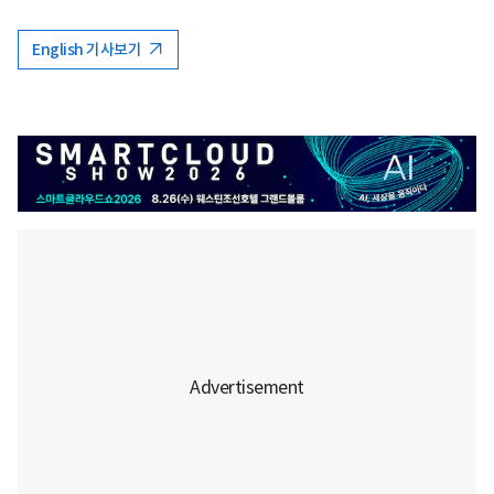
English 기사보기