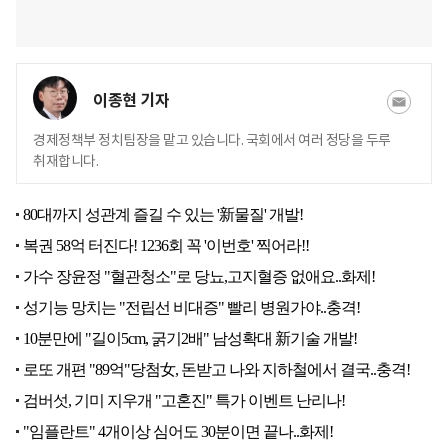
이종현 기자
경제정책부 정치팀장을 맡고 있습니다. 국회에서 여러 정당을 두루
취재합니다.