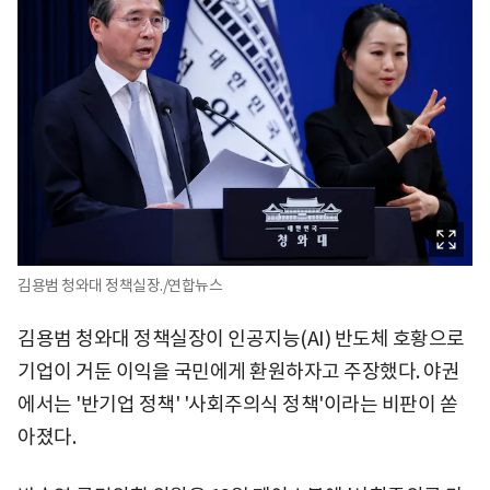
김용범 청와대 정책실장./연합뉴스
김용범 청와대 정책실장이 인공지능(AI) 반도체 호황으로
기업이 거둔 이익을 국민에게 환원하자고 주장했다. 야권
에서는 '반기업 정책' '사회주의식 정책'이라는 비판이 쏟
아졌다.