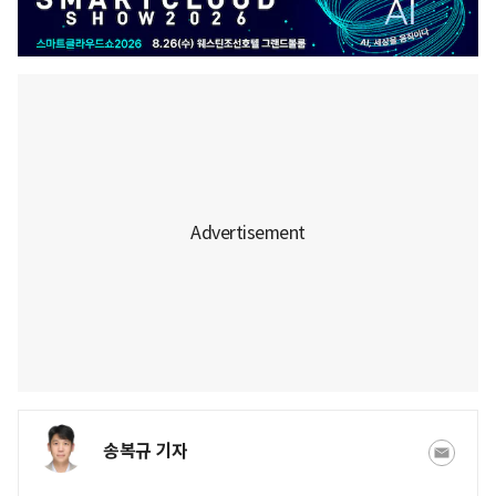
송복규 기자