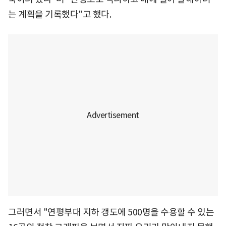
는 계획을 기록했다"고 했다.
그러면서 "연평부대 지하 갱도에 500명을 수용할 수 있는