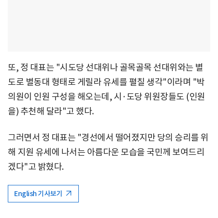
또, 정 대표는 "시도당 선대위나 골목골목 선대위와는 별
도로 별동대 형태로 게릴라 유세를 펼칠 생각"이라며 "박
의원이 인원 구성을 해오는데, 시·도당 위원장들도 (인원
을) 추천해 달라"고 했다.
그러면서 정 대표는 "경선에서 떨어졌지만 당의 승리를 위
해 지원 유세에 나서는 아름다운 모습을 국민께 보여드리
겠다"고 밝혔다.
English 기사보기