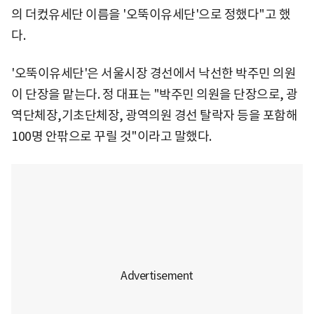
의 더컸유세단 이름을 '오뚝이유세단'으로 정했다"고 했
다.
'오뚝이유세단'은 서울시장 경선에서 낙선한 박주민 의원
이 단장을 맡는다. 정 대표는 "박주민 의원을 단장으로, 광
역단체장,기초단체장, 광역의원 경선 탈락자 등을 포함해
100명 안팎으로 꾸릴 것"이라고 말했다.