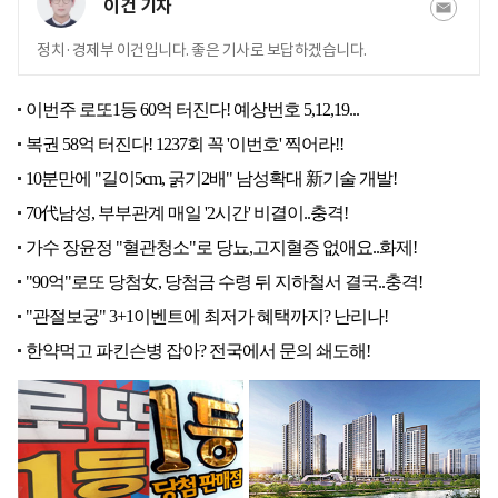
이건 기자
정치·경제부 이건입니다. 좋은 기사로 보답하겠습니다.