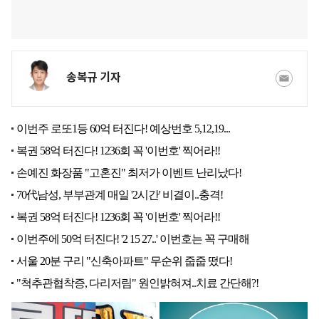
송복규 기자