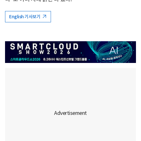
English 기사보기