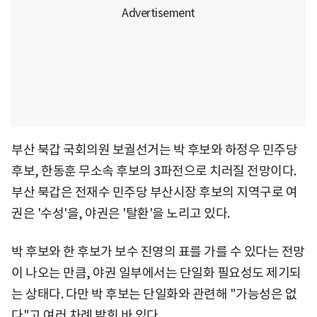
부산 북갑 국회의원 보궐선거는 박 후보와 하정우 민주당
후보, 한동훈 무소속 후보의 3파전으로 치러질 전망이다.
부산 북갑은 전재수 민주당 부산시장 후보의 지역구로 여
권은 '수성'을, 야권은 '탈환'을 노리고 있다.
박 후보와 한 후보가 보수 진영의 표를 가를 수 있다는 전망
이 나오는 만큼, 야권 일부에서는 단일화 필요성도 제기되
는 상태다. 다만 박 후보는 단일화와 관련해 "가능성은 없
다"고 여러 차례 밝힌 바 있다.