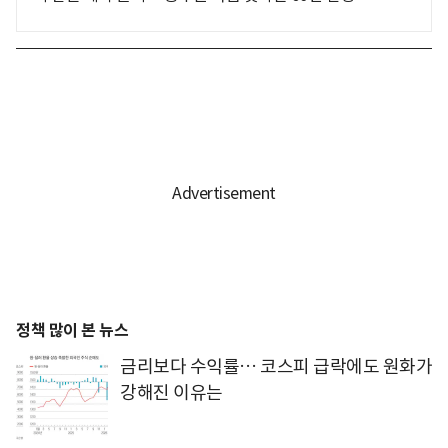
정책 많이 본 뉴스
금리보다 수익률… 코스피 급락에도 원화가
강해진 이유는