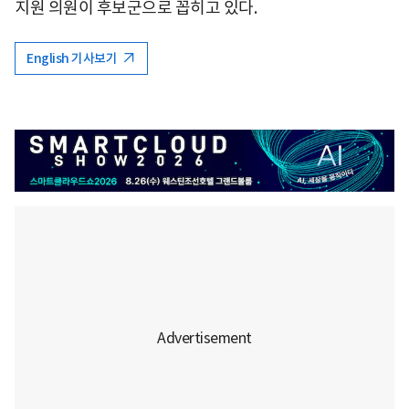
지원 의원이 후보군으로 꼽히고 있다.
English 기사보기