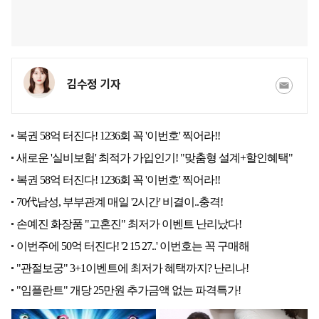
김수정 기자