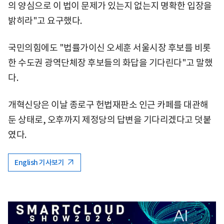
의 양심으로 이 법이 문제가 있는지 없는지 명확한 입장을
밝히라"고 요구했다.
국민의힘에도 "법률가이신 오세훈 서울시장 후보를 비롯
한 수도권 광역단체장 후보들의 화답을 기다린다"고 말했
다.
개혁신당은 이날 종로구 헌법재판소 인근 카페를 대관해
둔 상태로, 오후까지 제정당의 답변을 기다리겠다고 덧붙
였다.
English 기사보기