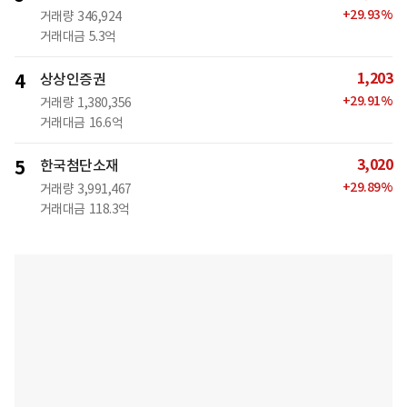
+
29.93
%
거래량
346,924
거래대금
5.3억
1,203
4
상상인증권
+
29.91
%
거래량
1,380,356
거래대금
16.6억
3,020
5
한국첨단소재
+
29.89
%
거래량
3,991,467
거래대금
118.3억