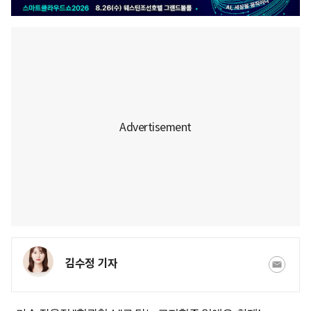
김수정 기자