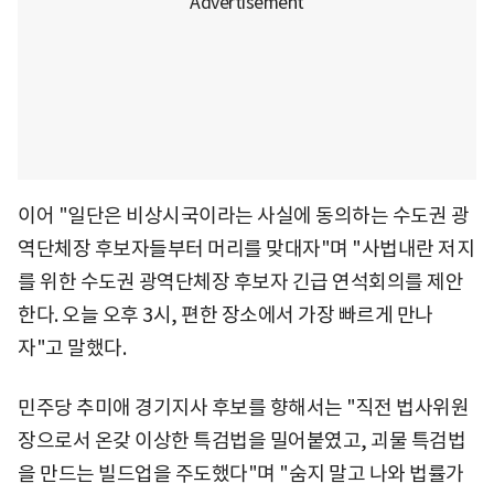
이어 "일단은 비상시국이라는 사실에 동의하는 수도권 광
역단체장 후보자들부터 머리를 맞대자"며 "사법내란 저지
를 위한 수도권 광역단체장 후보자 긴급 연석회의를 제안
한다. 오늘 오후 3시, 편한 장소에서 가장 빠르게 만나
자"고 말했다.
민주당 추미애 경기지사 후보를 향해서는 "직전 법사위원
장으로서 온갖 이상한 특검법을 밀어붙였고, 괴물 특검법
을 만드는 빌드업을 주도했다"며 "숨지 말고 나와 법률가