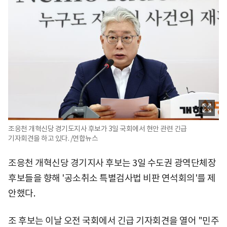
조응천 개혁신당 경기도지사 후보가 3일 국회에서 현안 관련 긴급
기자회견을 하고 있다. /연합뉴스
조응천 개혁신당 경기지사 후보는 3일 수도권 광역단체장
후보들을 향해 '공소취소 특별검사법 비판 연석회의'를 제
안했다.
조 후보는 이날 오전 국회에서 긴급 기자회견을 열어 "민주