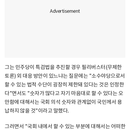
그는 민주당이 특검법을 추진할 경우 필리버스터(무제한
토론) 외 대응 방안이 있느냐는 질문에는 "소수야당으로서
할 수 있는 법적 수단이 굉장히 제한돼 있다는 것은 인정한
다"면서도 "숫자가 많다고 자기 마음대로 할 수 있다는 오
만함에 대해서는 국회 의석 숫자와 관계없이 국민께서 용
납하지 않을 것"이라고 말했다.
그러면서 "국회 내에서 할 수 있는 부분에 대해서는 어떠한