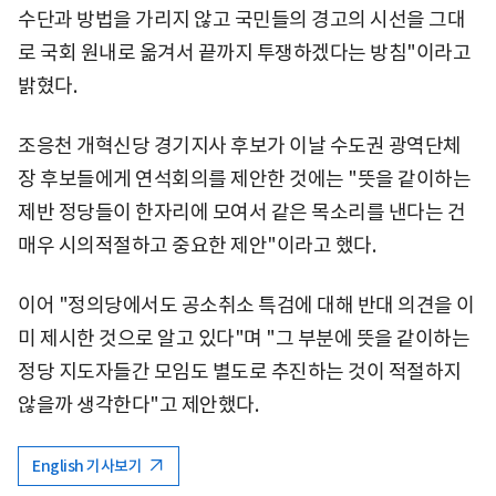
수단과 방법을 가리지 않고 국민들의 경고의 시선을 그대
로 국회 원내로 옮겨서 끝까지 투쟁하겠다는 방침"이라고
밝혔다.
조응천 개혁신당 경기지사 후보가 이날 수도권 광역단체
장 후보들에게 연석회의를 제안한 것에는 "뜻을 같이하는
제반 정당들이 한자리에 모여서 같은 목소리를 낸다는 건
매우 시의적절하고 중요한 제안"이라고 했다.
이어 "정의당에서도 공소취소 특검에 대해 반대 의견을 이
미 제시한 것으로 알고 있다"며 "그 부분에 뜻을 같이하는
정당 지도자들간 모임도 별도로 추진하는 것이 적절하지
않을까 생각한다"고 제안했다.
English 기사보기