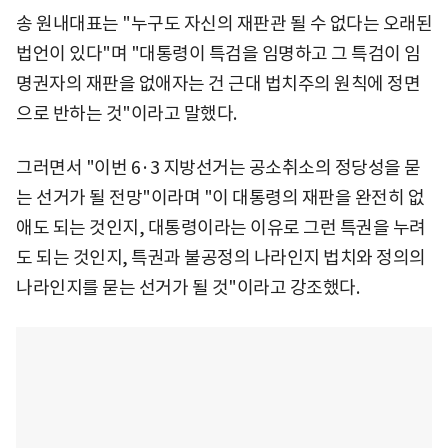
송 원내대표는 "누구도 자신의 재판관 될 수 없다는 오래된
법언이 있다"며 "대통령이 특검을 임명하고 그 특검이 임
명권자의 재판을 없애자는 건 근대 법치주의 원칙에 정면
으로 반하는 것"이라고 말했다.
그러면서 "이번 6·3 지방선거는 공소취소의 정당성을 묻
는 선거가 될 전망"이라며 "이 대통령의 재판을 완전히 없
애도 되는 것인지, 대통령이라는 이유로 그런 특권을 누려
도 되는 것인지, 특권과 불공정의 나라인지 법치와 정의의
나라인지를 묻는 선거가 될 것"이라고 강조했다.