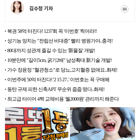
김수정 기자