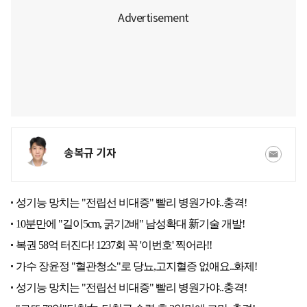
송복규 기자