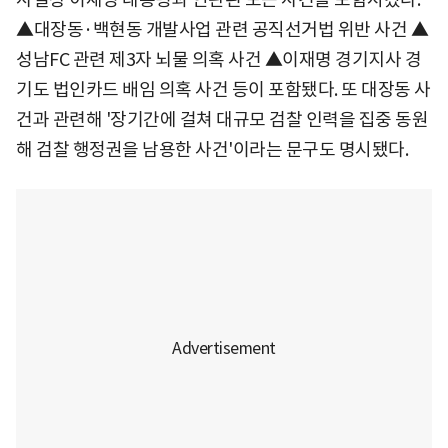
▲대장동·백현동 개발사업 관련 공직선거법 위반 사건 ▲
성남FC 관련 제3자 뇌물 의혹 사건 ▲이재명 경기지사 경
기도 법인카드 배임 의혹 사건 등이 포함됐다. 또 대장동 사
건과 관련해 '장기간에 걸쳐 대규모 검찰 인력을 집중 동원
해 검찰 행정권을 남용한 사건'이라는 문구도 명시됐다.