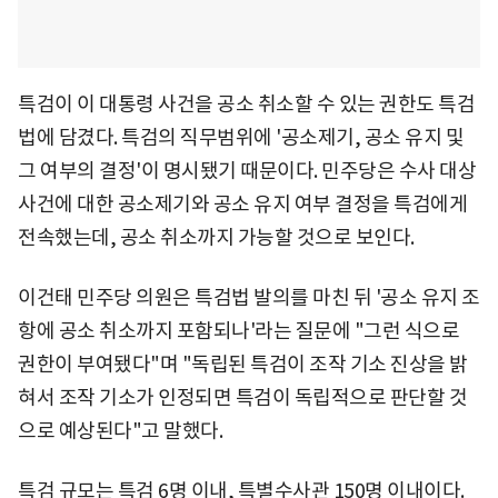
특검이 이 대통령 사건을 공소 취소할 수 있는 권한도 특검
법에 담겼다. 특검의 직무범위에 '공소제기, 공소 유지 및
그 여부의 결정'이 명시됐기 때문이다. 민주당은 수사 대상
사건에 대한 공소제기와 공소 유지 여부 결정을 특검에게
전속했는데, 공소 취소까지 가능할 것으로 보인다.
이건태 민주당 의원은 특검법 발의를 마친 뒤 '공소 유지 조
항에 공소 취소까지 포함되나'라는 질문에 "그런 식으로
권한이 부여됐다"며 "독립된 특검이 조작 기소 진상을 밝
혀서 조작 기소가 인정되면 특검이 독립적으로 판단할 것
으로 예상된다"고 말했다.
특검 규모는 특검 6명 이내, 특별수사관 150명 이내이다.