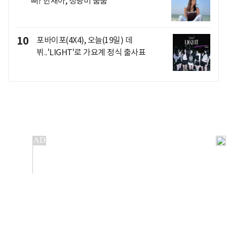
뻐? 한채아, 청량미 뿜뿜
10
포바이포(4X4), 오늘(19일) 데
뷔..'LIGHT'로 가요계 정식 출사표
개인정보처리방침
앱설치(Android)
본 사이트의 주가 시세정보는 정보 제공 목적이며, 오류가
발생하거나 지연될 수 있습니다.
이용에 따른 책임은 이용자 본인에게 있으며, 당사는 법적 책임을
지지 않습니다. 게시된 정보는 무단 복제·배포할 수 없습니다.