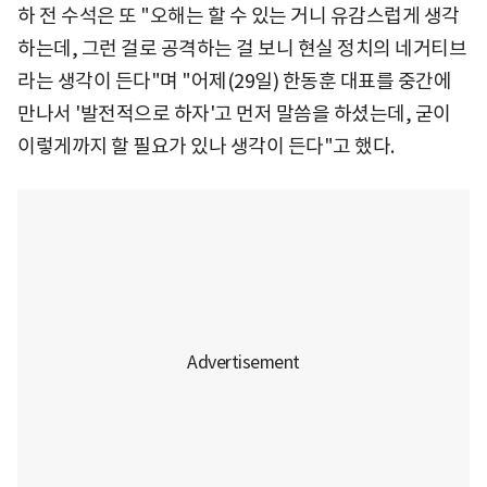
하 전 수석은 또 "오해는 할 수 있는 거니 유감스럽게 생각
하는데, 그런 걸로 공격하는 걸 보니 현실 정치의 네거티브
라는 생각이 든다"며 "어제(29일) 한동훈 대표를 중간에
만나서 '발전적으로 하자'고 먼저 말씀을 하셨는데, 굳이
이렇게까지 할 필요가 있나 생각이 든다"고 했다.