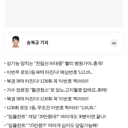
송복규 기자