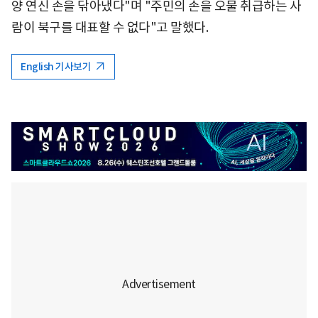
양 연신 손을 닦아냈다"며 "주민의 손을 오물 취급하는 사
람이 북구를 대표할 수 없다"고 말했다.
English 기사보기