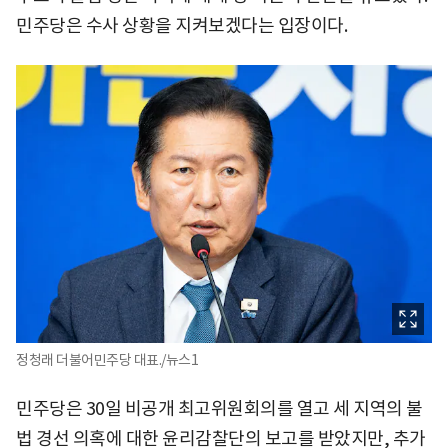
민주당은 수사 상황을 지켜보겠다는 입장이다.
정청래 더불어민주당 대표./뉴스1
민주당은 30일 비공개 최고위원회의를 열고 세 지역의 불
법 경선 의혹에 대한 윤리감찰단의 보고를 받았지만, 추가