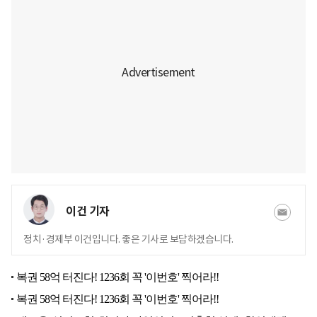
이건 기자
정치·경제부 이건입니다. 좋은 기사로 보답하겠습니다.