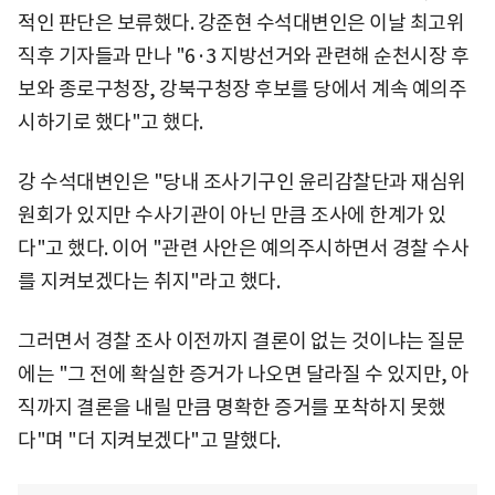
적인 판단은 보류했다. 강준현 수석대변인은 이날 최고위
직후 기자들과 만나 "6·3 지방선거와 관련해 순천시장 후
보와 종로구청장, 강북구청장 후보를 당에서 계속 예의주
시하기로 했다"고 했다.
강 수석대변인은 "당내 조사기구인 윤리감찰단과 재심위
원회가 있지만 수사기관이 아닌 만큼 조사에 한계가 있
다"고 했다. 이어 "관련 사안은 예의주시하면서 경찰 수사
를 지켜보겠다는 취지"라고 했다.
그러면서 경찰 조사 이전까지 결론이 없는 것이냐는 질문
에는 "그 전에 확실한 증거가 나오면 달라질 수 있지만, 아
직까지 결론을 내릴 만큼 명확한 증거를 포착하지 못했
다"며 "더 지켜보겠다"고 말했다.