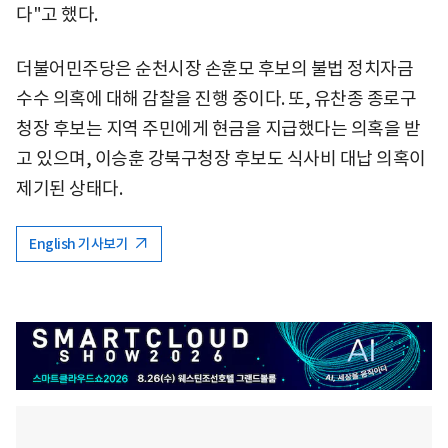
다"고 했다.
더불어민주당은 순천시장 손훈모 후보의 불법 정치자금
수수 의혹에 대해 감찰을 진행 중이다. 또, 유찬종 종로구
청장 후보는 지역 주민에게 현금을 지급했다는 의혹을 받
고 있으며, 이승훈 강북구청장 후보도 식사비 대납 의혹이
제기된 상태다.
English 기사보기