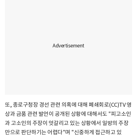
또, 종로구청장 경선 관련 의혹에 대해 폐쇄회로(CC)TV 영
상과 금품 관련 발언이 공개된 상황에 대해서도 "피고소인
과 고소인의 주장이 엇갈리고 있는 상황에서 일방의 주장
만으로 판단하기는 어렵다"며 "신중하게 접근하고 있