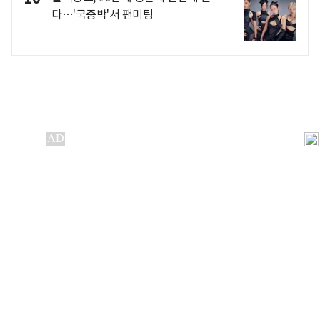
다…'국중박'서 팬미팅
개인정보처리방침
앱설치(Android)
본 사이트의 주가 시세정보는 정보 제공 목적이며, 오류가
발생하거나 지연될 수 있습니다.
이용에 따른 책임은 이용자 본인에게 있으며, 당사는 법적 책임을
지지 않습니다. 게시된 정보는 무단 복제·배포할 수 없습니다.
Copyright 조선비즈 All rights reserved.