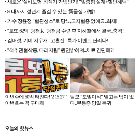
오늘의 핫뉴스