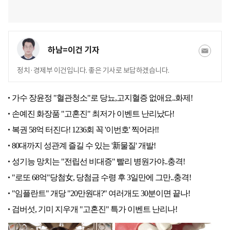
하남=이건 기자
정치·경제부 이건입니다. 좋은 기사로 보답하겠습니다.