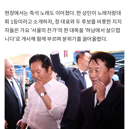
현장에서는 즉석 노래도 이어졌다. 한 상인이 노래자랑대
회 1등이라고 소개하자, 정 대표와 두 후보를 비롯한 지지
자들은 가요 '서울의 찬가'의 한 대목을 '하남에서 살으렵
니다'로 개사해 함께 부르며 분위기를 끌어올렸다.