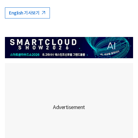
English 기사보기