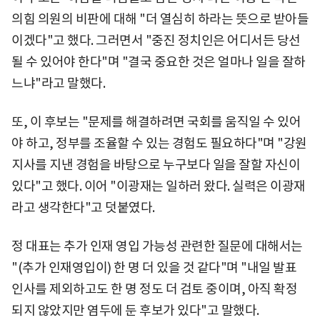
의힘 의원의 비판에 대해 "더 열심히 하라는 뜻으로 받아들
이겠다"고 했다. 그러면서 "중진 정치인은 어디서든 당선
될 수 있어야 한다"며 "결국 중요한 것은 얼마나 일을 잘하
느냐"라고 말했다.
또, 이 후보는 "문제를 해결하려면 국회를 움직일 수 있어
야 하고, 정부를 조율할 수 있는 경험도 필요하다"며 "강원
지사를 지낸 경험을 바탕으로 누구보다 일을 잘할 자신이
있다"고 했다. 이어 "이광재는 일하러 왔다. 실력은 이광재
라고 생각한다"고 덧붙였다.
정 대표는 추가 인재 영입 가능성 관련한 질문에 대해서는
"(추가 인재영입이) 한 명 더 있을 것 같다"며 "내일 발표
인사를 제외하고도 한 명 정도 더 검토 중이며, 아직 확정
되지 않았지만 염두에 둔 후보가 있다"고 말했다.