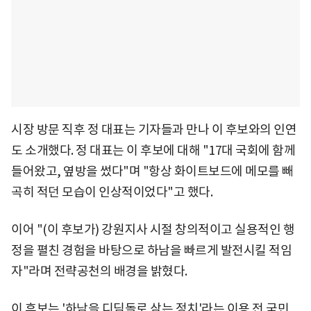
시장 방문 직후 정 대표는 기자들과 만나 이 후보와의 인연
도 소개했다. 정 대표는 이 후보에 대해 "17대 국회에 함께
들어왔고, 옆방을 썼다"며 "항상 화이트보드에 메모를 빼
곡히 적던 모습이 인상적이었다"고 했다.
이어 "(이 후보가) 강원지사 시절 창의적이고 실용적인 행
정을 펼친 경험을 바탕으로 하남을 빠르게 발전시킬 적임
자"라며 전략공천의 배경을 밝혔다.
이 후보는 '하남을 디딤돌로 삼는 정치'라는 이용 전 국민