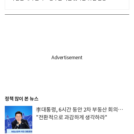
정책 많이 본 뉴스
李대통령, 6시간 동안 2차 부동산 회의…
"전환적으로 과감하게 생각하라"