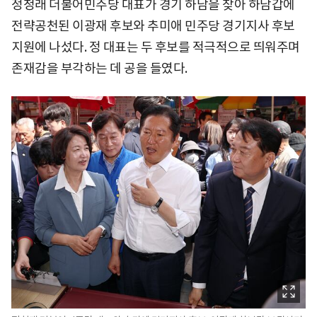
정청래 더불어민주당 대표가 경기 하남을 찾아 하남갑에
전략공천된 이광재 후보와 추미애 민주당 경기지사 후보
지원에 나섰다. 정 대표는 두 후보를 적극적으로 띄워주며
존재감을 부각하는 데 공을 들였다.