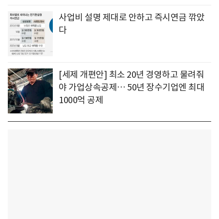
사업비 설명 제대로 안하고 즉시연금 깎았
다
[세제 개편안] 최소 20년 경영하고 물려줘
야 가업상속공제… 50년 장수기업엔 최대
1000억 공제