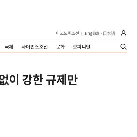
이코노미조선
English
日本語
국제
사이언스조선
문화
오피니언
 없이 강한 규제만