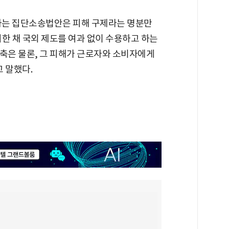
하는 집단소송법안은 피해 구제라는 명분만
한 채 국외 제도를 여과 없이 수용하고 하는
위축은 물론, 그 피해가 근로자와 소비자에게
 말했다.