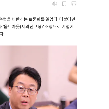
송법을 비판하는 토론회를 열었다. 더불어민
과 '옵트아웃(제외신고형)' 조항으로 기업에
다.