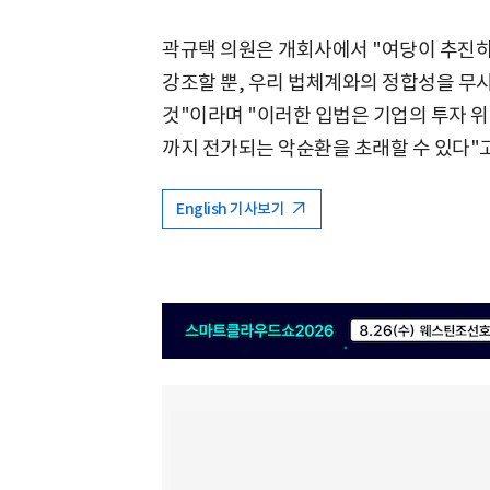
곽규택 의원은 개회사에서 "여당이 추진
강조할 뿐, 우리 법체계와의 정합성을 무시
것"이라며 "이러한 입법은 기업의 투자 
까지 전가되는 악순환을 초래할 수 있다"고
English 기사보기