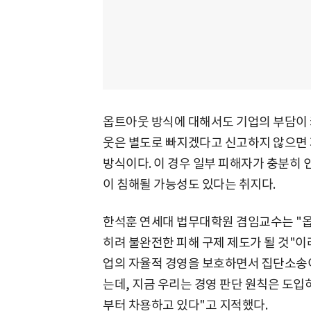
옵트아웃 방식에 대해서도 기업의 부담이 
웃은 별도로 빠지겠다고 신고하지 않으면 
방식이다. 이 경우 일부 피해자가 충분히
이 침해될 가능성도 있다는 취지다.
한석훈 연세대 법무대학원 겸임교수는 "옵
히려 불완전한 피해 구제 제도가 될 것"이
업의 자율적 경영을 보호하면서 집단소송
는데, 지금 우리는 경영 판단 원칙은 도
부터 차용하고 있다"고 지적했다.