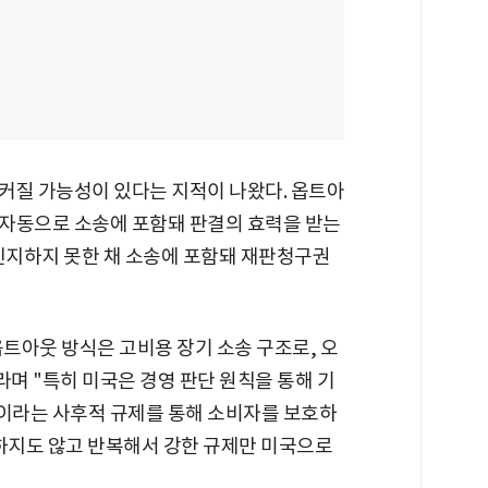
커질 가능성이 있다는 지적이 나왔다. 옵트아
자동으로 소송에 포함돼 판결의 효력을 받는
 인지하지 못한 채 소송에 포함돼 재판청구권
트아웃 방식은 고비용 장기 소송 구조로, 오
라며 "특히 미국은 경영 판단 원칙을 통해 기
이라는 사후적 규제를 통해 소비자를 보호하
입하지도 않고 반복해서 강한 규제만 미국으로