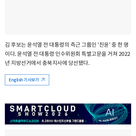
김 후보는 윤석열 전 대통령의 측근 그룹인 '친윤' 중 한 명
이다. 윤석열 전 대통령 인수위원회 특별고문을 거쳐 2022
년 지방선거에서 충북지사에 당선됐다.
English 기사보기