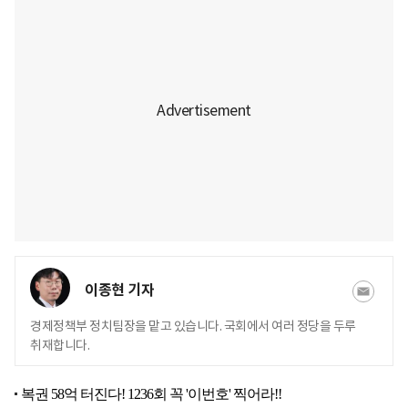
이종현 기자
경제정책부 정치팀장을 맡고 있습니다. 국회에서 여러 정당을 두루
취재합니다.