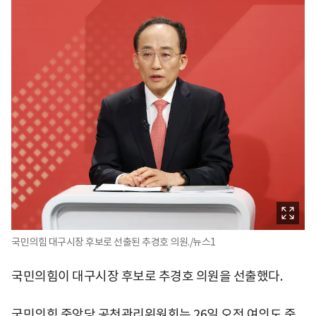
국민의힘 대구시장 후보로 선출된 추경호 의원./뉴스1
국민의힘이 대구시장 후보로 추경호 의원을 선출했다.
국민의힘 중앙당 공천관리위원회는 26일 오전 여의도 중