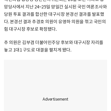
앙당사에서 지난 24~25일 양일간 실시된 국민 여론조사와
당원 투표 결과를 합산한 대구시장 본경선 결과를 발표했
다. 본경선 결과 추경호 의원이 유영하 의원을 꺾고 국민의
힘 대구시장 후보로 확정됐다.
추 의원은 김부겸 더불어민주당 후보와 대구시장 자리를
놓고 1대1 구도로 대결을 펼치게 됐다.