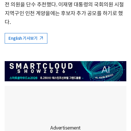
전 의원을 단수 추천했다. 이재명 대통령의 국회의원 시절
지역구인 인천 계양을에는 후보자 추가 공모를 하기로 했
다.
English 기사보기