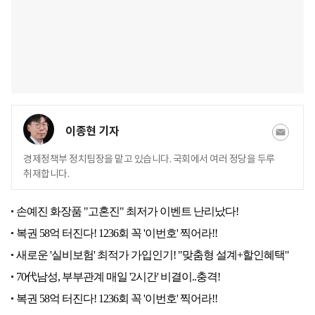
이종현 기자
경제정책부 정치팀장을 맡고 있습니다. 국회에서 여러 정당을 두루
취재합니다.