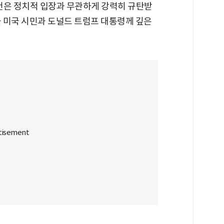
건은 정치적 입장과 무관하게 강력히 규탄받
을 미국 시민과 도널드 트럼프 대통령께 깊은