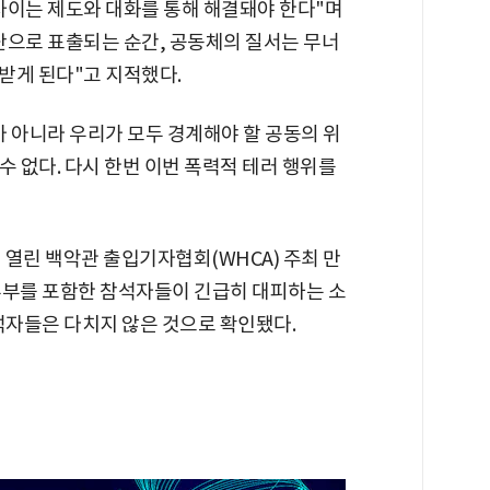
차이는 제도와 대화를 통해 해결돼야 한다"며
단으로 표출되는 순간, 공동체의 질서는 무너
받게 된다"고 지적했다.
 아니라 우리가 모두 경계해야 할 공동의 위
수 없다. 다시 한번 이번 폭력적 테러 행위를
열린 백악관 출입기자협회(WHCA) 주최 만
부부를 포함한 참석자들이 긴급히 대피하는 소
석자들은 다치지 않은 것으로 확인됐다.