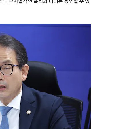
라도 무차별적인 폭력과 테러는 용인될 수 없