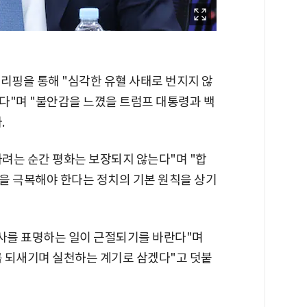
리핑을 통해 "심각한 유혈 사태로 번지지 않
다"며 "불안감을 느꼈을 트럼프 대통령과 백
.
려는 순간 평화는 보장되지 않는다"며 "합
을 극복해야 한다는 정치의 기본 원칙을 상기
의사를 표명하는 일이 근절되기를 바란다"며
 되새기며 실천하는 계기로 삼겠다"고 덧붙