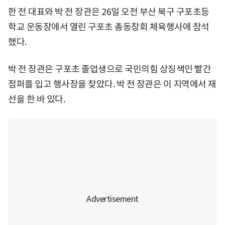
한 전 대표와 박 전 장관은 26일 오전 부산 북구 구포초등
학교 운동장에서 열린 구포초 총동창회 체육행사에 참석
했다.
박 전 장관은 구포초 졸업생으로 국민의힘 상징색인 빨간
점퍼를 입고 행사장을 찾았다. 박 전 장관은 이 지역에서 재
선을 한 바 있다.