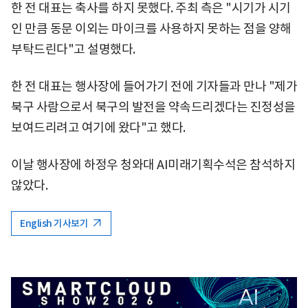
한 전 대표는 축사를 하지 못했다. 주최 측은 "시기가 시기
인 만큼 동문 이외는 마이크를 사용하지 못하는 점을 양해
부탁드린다"고 설명했다.
한 전 대표는 행사장에 들어가기 전에 기자들과 만나 "제가
북구 사람으로서 북구의 발전을 약속드리겠다는 진정성을
보여드리려고 여기에 왔다"고 했다.
이날 행사장에 하정우 청와대 AI미래기획수석은 참석하지
않았다.
English 기사보기