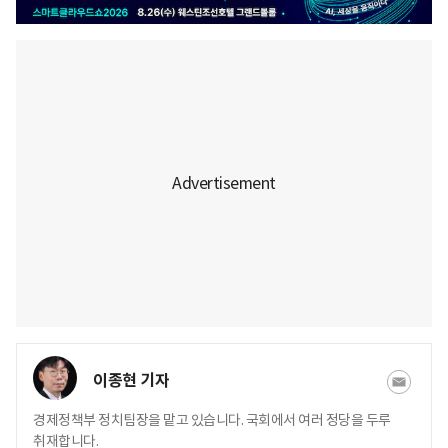
이종현 기자
경제정책부 정치팀장을 맡고 있습니다. 국회에서 여러 정당을 두루
취재합니다.