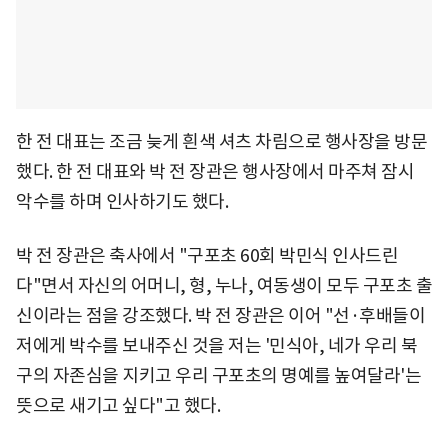
한 전 대표는 조금 늦게 흰색 셔츠 차림으로 행사장을 방문
했다. 한 전 대표와 박 전 장관은 행사장에서 마주쳐 잠시
악수를 하며 인사하기도 했다.
박 전 장관은 축사에서 "구포초 60회 박민식 인사드린
다"면서 자신의 어머니, 형, 누나, 여동생이 모두 구포초 출
신이라는 점을 강조했다. 박 전 장관은 이어 "선·후배들이
저에게 박수를 보내주신 것을 저는 '민식아, 네가 우리 북
구의 자존심을 지키고 우리 구포초의 명예를 높여달라'는
뜻으로 새기고 싶다"고 했다.