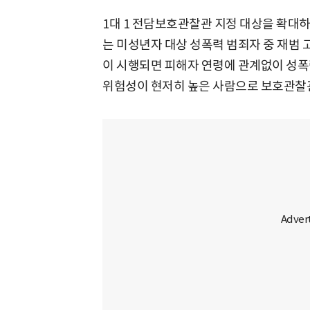
1대 1 전담보호관찰관 지정 대상을 확대
는 미성년자 대상 성폭력 범죄자 중 재범 
이 시행되면 피해자 연령에 관계없이 성폭
위험성이 현저히 높은 사람으로 보호관찰관