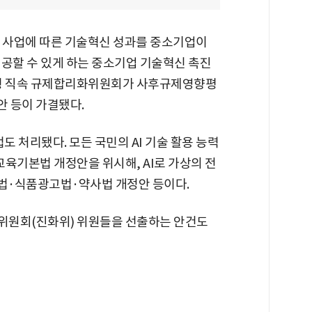
) 사업에 따른 기술혁신 성과를 중소기업이
제공할 수 있게 하는 중소기업 기술혁신 촉진
통령 직속 규제합리화위원회가 사후규제영향평
 등이 가결됐다.
도 처리됐다. 모든 국민의 AI 기술 활용 능력
육기본법 개정안을 위시해, AI로 가상의 전
법·식품광고법·약사법 개정안 등이다.
위원회(진화위) 위원들을 선출하는 안건도