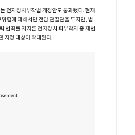
하는 전자장치부착법 개정안도 통과됐다. 현재
고위험에 대해서만 전담 관찰관을 두지만, 법
력 범죄를 저지른 전자장치 피부착자 중 재범
 지정 대상이 확대된다.