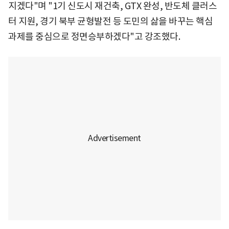
지겠다"며 "1기 신도시 재건축, GTX 완성, 반도체 클러스
터 지원, 경기 북부 균형발전 등 도민의 삶을 바꾸는 핵심
과제를 중심으로 정면승부하겠다"고 강조했다.