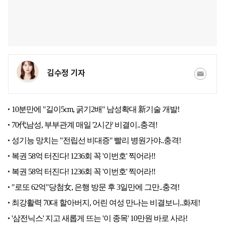
김수정 기자