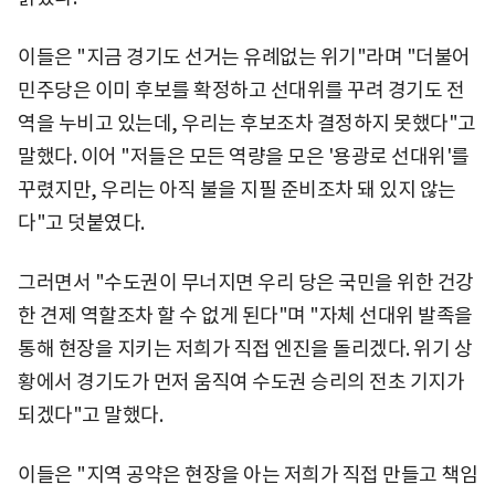
이들은 "지금 경기도 선거는 유례없는 위기"라며 "더불어
민주당은 이미 후보를 확정하고 선대위를 꾸려 경기도 전
역을 누비고 있는데, 우리는 후보조차 결정하지 못했다"고
말했다. 이어 "저들은 모든 역량을 모은 '용광로 선대위'를
꾸렸지만, 우리는 아직 불을 지필 준비조차 돼 있지 않는
다"고 덧붙였다.
그러면서 "수도권이 무너지면 우리 당은 국민을 위한 건강
한 견제 역할조차 할 수 없게 된다"며 "자체 선대위 발족을
통해 현장을 지키는 저희가 직접 엔진을 돌리겠다. 위기 상
황에서 경기도가 먼저 움직여 수도권 승리의 전초 기지가
되겠다"고 말했다.
이들은 "지역 공약은 현장을 아는 저희가 직접 만들고 책임