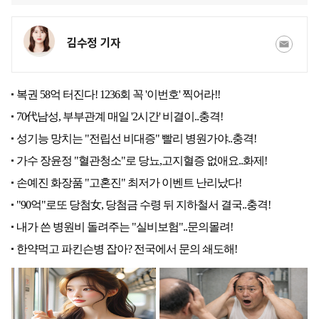
김수정 기자