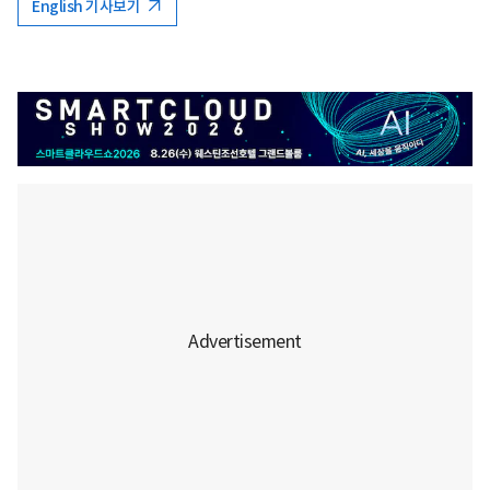
English 기사보기