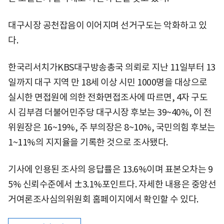
대구시장 공천잡음이 이어지며 선거구도는 악화하고 있
다.
한국리서치가KBS대구방송총국 의뢰로 지난 11일부터 13
일까지 대구 지역 만 18세 이상 시민 1000명을 대상으로
실시한 면접원에 의한 전화면접조사에 따르면, 4자 구도
시 김부겸 더불어민주당 대구시장 후보는 39~40%, 이 전
위원장은 16~19%, 주 부의장은 8~10%, 국민의힘 후보는
1~11%의 지지율을 기록한 것으로 조사됐다.
기사에 인용된 조사의 응답률은 13.6%이며 표본오차는 9
5% 신뢰수준에서 ±3.1%포인트다. 자세한 내용은 중앙선
거여론조사심의위원회 홈페이지에서 확인할 수 있다.