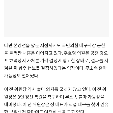
다만 본경선을 앞둔 시점까지도 국민의힘 대구시장 공천
을 둘러싼 내홍은 이어지고 있다. 주호영 의원은 공천 컷오
프 효력정지 가처분 기각 결정에 항고한 상태로, 결과를 지
켜본 뒤 향후 행보를 결정하겠다는 입장이다. 무소속 출마
가능성도 열어뒀다.
이 전 위원장 역시 출마 의지를 굽히지 않고 있다. 이 전 위
원장은 8인 경선 복원을 촉구하며 무소속 출마 가능성을
내비쳤다. 이 전 위원장은 장 대표가 직접 대구를 찾아 권유
한 보궐선거 출마에도 여전히 선을 긋고 있다.